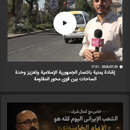
2026/07/29 - 17:51
إشادة يمنية بانتصار الجمهورية الإسلامية وتعزيز وحدة
الساحات بين قوى محور المقاومة