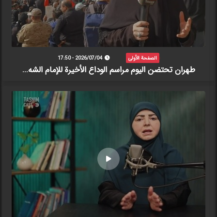
الصفحة الأولى
2026/07/04 - 17:50
طهران تحتضن اليوم مراسم الوداع الأخيرة للإمام الشه...