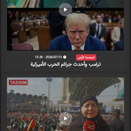
الصفحة الأولى
2026/07/13 - 13:29
ترامب وأحدث جرائم الحرب الأميركية