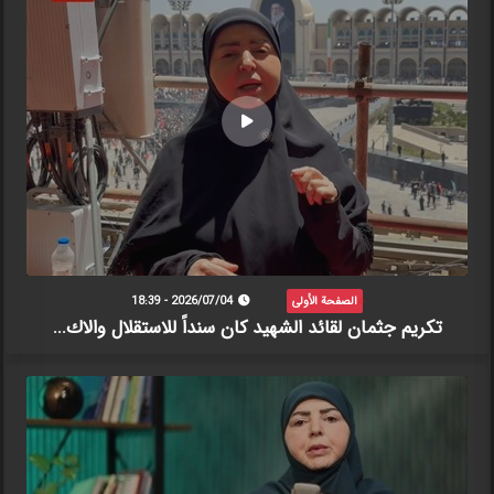
الصفحة الأولى
2026/07/04 - 18:39
تكريم جثمان لقائد الشهيد كان سنداً للاستقلال والاك...