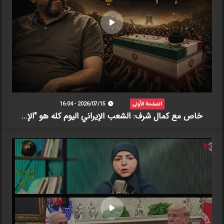
الصفحة الأولى
2026/07/15 - 16:04
خاص مع كمال شرف: الشعب الإيراني اليوم كله هو "الإ...