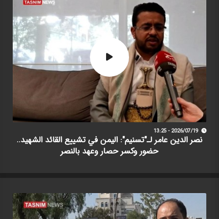
2026/07/19 - 13:25
نصر الدين عامر لـ"تسنيم": اليمن في تشييع القائد الشهيد..
حضور وكسر حصار وعهد بالنصر