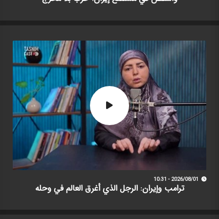
2026/08/01 - 10:31
ترامب وإيران: الرجل الذي أغرق العالم في وحله