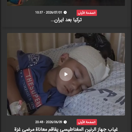
الصفحة الأولى
2026/07/01 - 10:37
تركيا بعد ايران...
الصفحة الأولى
2026/06/09 - 20:48
غياب جهاز الرنين المغناطيسي يفاقم معاناة مرضى غزة