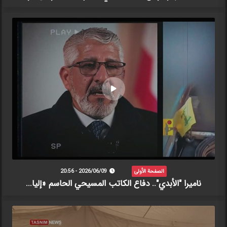
الصفحة الأولى
2026/06/09 - 20:56
ناميرا "الأبدي".. دفاع الكاتب المسيحي الحاسم «إليا...