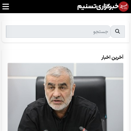
آخرین اخبار