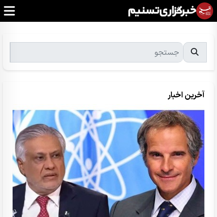
آخرین اخبار