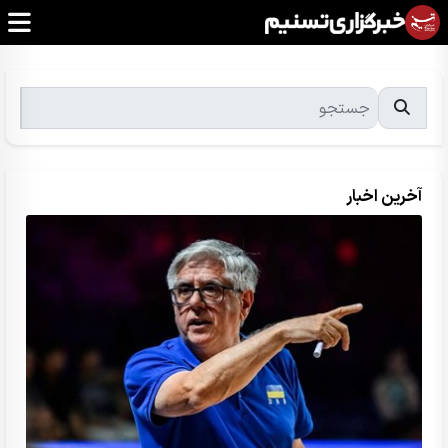
آخرین اخبار