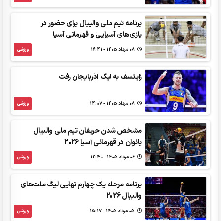
برنامه تیم ملی والیبال برای حضور در
بازی‌های آسیایی و قهرمانی آسیا
08 مرداد 1405 - 16:41
ورزشی
زایتسف به لیگ آذربایجان رفت
08 مرداد 1405 - 14:07
ورزشی
مشخص شدن حریفان تیم ملی والیبال
بانوان در قهرمانی آسیا 2026
06 مرداد 1405 - 12:40
ورزشی
برنامه مرحله یک چهارم نهایی لیگ ملت‌های
والیبال 2026
05 مرداد 1405 - 15:17
ورزشی