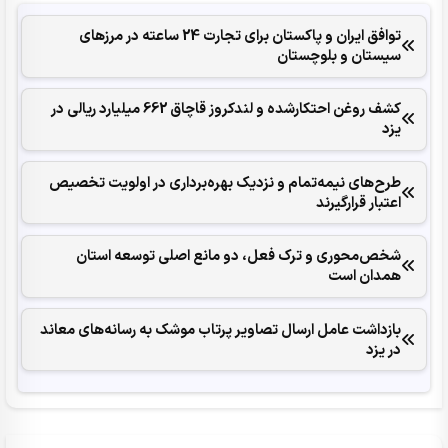
توافق ایران و پاکستان برای تجارت 24 ساعته در مرزهای
سیستان و بلوچستان
کشف روغن احتکارشده و لندکروز قاچاق 662 میلیارد ریالی در
یزد
طرح‌های نیمه‌تمام و نزدیک بهره‌برداری در اولویت تخصیص
اعتبار قرارگیرند
شخص‌محوری و ترک فعل، دو مانع اصلی توسعه استان
همدان است
بازداشت عامل ارسال تصاویر پرتاب موشک به رسانه‌های معاند
در یزد