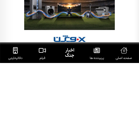
اخبار
جنگ
صفحه اصلی
پربیننده ها
فیلم
دفاتر‌خارجی