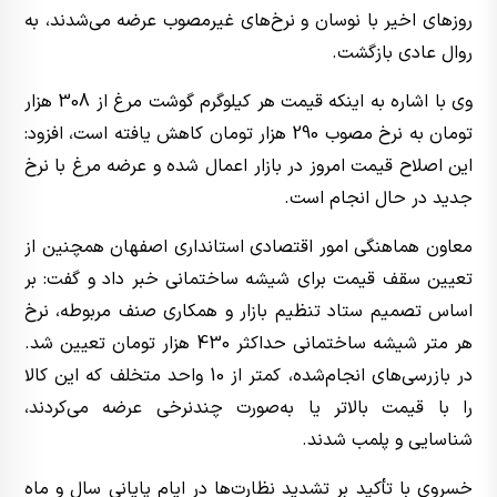
روزهای اخیر با نوسان و نرخ‌های غیرمصوب عرضه می‌شدند، به
روال عادی بازگشت.
وی با اشاره به اینکه قیمت هر کیلوگرم گوشت مرغ از 308 هزار
تومان به نرخ مصوب 290 هزار تومان کاهش یافته است، افزود:
این اصلاح قیمت امروز در بازار اعمال شده و عرضه مرغ با نرخ
جدید در حال انجام است.
معاون هماهنگی امور اقتصادی استانداری اصفهان همچنین از
تعیین سقف قیمت برای شیشه ساختمانی خبر داد و گفت: بر
اساس تصمیم ستاد تنظیم بازار و همکاری صنف مربوطه، نرخ
هر متر شیشه ساختمانی حداکثر 430 هزار تومان تعیین شد.
در بازرسی‌های انجام‌شده، کمتر از 10 واحد متخلف که این کالا
را با قیمت بالاتر یا به‌صورت چندنرخی عرضه می‌کردند،
شناسایی و پلمب شدند.
خسروی با تأکید بر تشدید نظارت‌ها در ایام پایانی سال و ماه