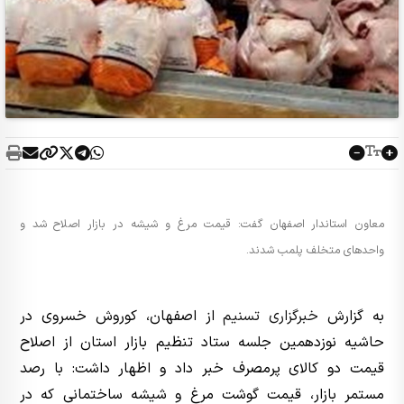
معاون استاندار اصفهان گفت: قیمت مرغ و شیشه در بازار اصلاح شد و
واحدهای متخلف پلمب شدند.
به گزارش
خبرگزاری تسنیم
از اصفهان، کوروش خسروی در
حاشیه نوزدهمین جلسه ستاد تنظیم بازار استان از اصلاح
قیمت دو کالای پرمصرف خبر داد و اظهار داشت: با رصد
مستمر بازار، قیمت گوشت مرغ و شیشه ساختمانی که در