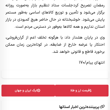
رمضان تصریح کرد:جلسات ستاد تنظیم بازار به‌صورت روزانه
برگزار می‌شود و تأمین و توزیع کالاهای اساسی به‌طور مستمر
پایش می‌شود. خوشبختانه در حال حاضر هیچ کمبودی در بازار
استان نداریم و همه کالاها به‌وفور در دسترس مردم است.
وی در پایان هشدار داد: با هرگونه تخلف اعم از گران‌فروشی،
احتکار یا عرضه خارج از ضابطه، در کوتاه‌ترین زمان ممکن
برخورد قاطع و قانونی خواهد شد.
انتهای پیام/170
قیمت ارز و طلا
لیگ ایران و جهان
پربیننده‌ترین اخبار استانها