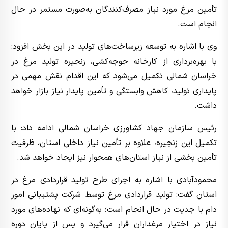
تأمین مرغ مورد نیاز مصرف‌کنندگان به‌صورت مستمر در حال
انجام است.
وی با اشاره به توسعه زیرساخت‌های تولید در این بخش افزود:
با بهره‌برداری از کارخانه جوجه‌کشی، زنجیره تولید مرغ در
خراسان شمالی تکمیل می‌شود که این اقدام نقش مهمی در
پایداری تولید، کاهش وابستگی و تأمین پایدار نیاز بازار خواهد
داشت.
رئیس سازمان جهاد کشاورزی خراسان شمالی ادامه داد: با
تکمیل این زنجیره، علاوه بر تأمین نیاز داخلی استان، ظرفیت
تأمین بخشی از نیاز استان‌های همجوار نیز ایجاد خواهد شد.
محمودآبادی با اشاره به اجرای طرح تولید قراردادی مرغ در
استان گفت: تولید قراردادی مرغ توسط شرکت پشتیبانی امور
دام با جدیت در حال انجام است؛ به‌گونه‌ای که نهاده‌های مورد
نیاز در اختیار مرغداران قرار می‌گیرد و پس از پایان دوره