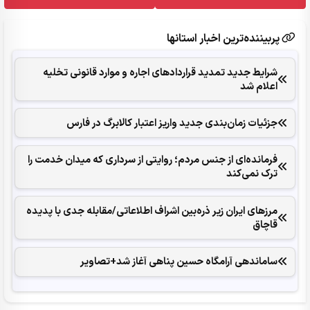
پربیننده‌ترین اخبار استانها
شرایط جدید تمدید قراردادهای اجاره و موارد قانونی تخلیه
اعلام شد
جزئیات زمان‌بندی جدید واریز اعتبار کالابرگ در فارس
فرمانده‌ای از جنس مردم؛ روایتی از سرداری که میدان خدمت را
ترک نمی‌کند
مرزهای ایران زیر ذره‌بین اشراف اطلاعاتی/مقابله جدی با پدیده
قاچاق
ساماندهی آرامگاه حسین پناهی آغاز شد+تصاویر