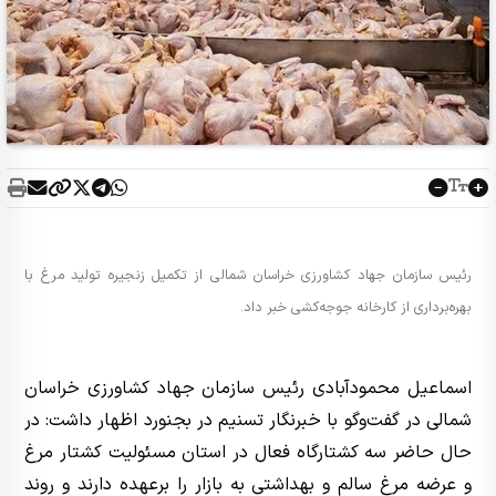
رئیس سازمان جهاد کشاورزی خراسان شمالی از تکمیل زنجیره تولید مرغ با
بهره‌برداری از کارخانه جوجه‌کشی خبر داد.
اسماعیل محمودآبادی رئیس سازمان جهاد کشاورزی خراسان
شمالی در گفت‌وگو با خبرنگار تسنیم در بجنورد اظهار داشت: در
حال حاضر سه کشتارگاه فعال در استان مسئولیت کشتار مرغ
و عرضه مرغ سالم و بهداشتی به بازار را برعهده دارند و روند