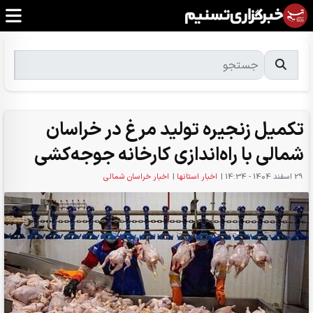
تکمیل زنجیره تولید مرغ در خراسان
شمالی با راه‌اندازی کارخانه جوجه‌کشی
29 اسفند 1404 - 14:34
|
اخبار استانها
|
اخبار خراسان شمالی