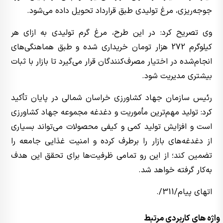
جوجه‌ریزی، مرغ تولیدی طبق قرارداد تحویل داده می‌شود.
وی تصریح کرد: در این طرح، مرغ گرم تولیدی به ازای هر
کیلوگرم 272 هزار تومان خریداری شده و طبق هماهنگی‌های
انجام‌شده در اختیار مصرف‌کنندگان قرار می‌گیرد تا بازار با ثبات
بیشتری مدیریت شود.
رئیس سازمان جهاد کشاورزی خراسان شمالی در پایان تأکید
کرد: تولید مهم‌ترین مأموریت و دغدغه مجموعه جهاد کشاورزی
است و افزایش تولید کمی و کیفی محصولات می‌تواند بسیاری
از دغدغه‌های بازار را برطرف کرده و امنیت غذایی جامعه را
تضمین کند؛ از این رو تمامی ظرفیت‌ها برای تحقق این هدف
به‌کار گرفته خواهد شد.
اتهای پیام/311/.
واژه های کاربردی مرتبط