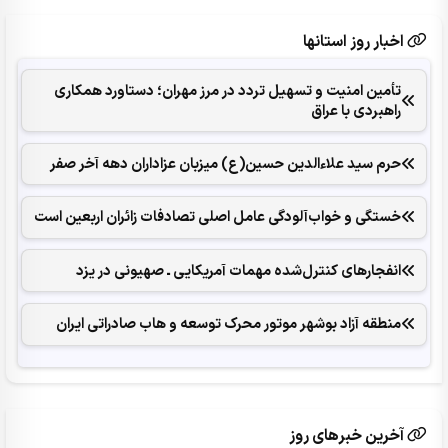
اخبار روز استانها
تأمین امنیت و تسهیل تردد در مرز مهران؛ دستاورد همکاری‌
راهبردی با عراق
حرم سید علاءالدین حسین(ع) میزبان عزاداران دهه آخر صفر
خستگی و خواب‌آلودگی عامل اصلی تصادفات زائران اربعین است
انفجارهای ‌کنترل‌شده ‌مهمات آمریکایی ـ صهیونی در یزد
منطقه آزاد بوشهر موتور محرک توسعه و هاب صادراتی ایران
آخرین خبرهای روز