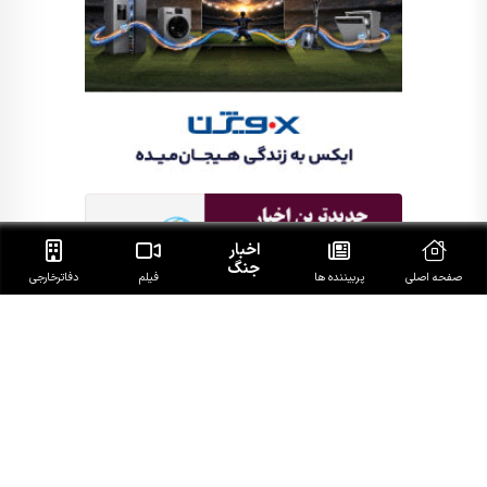
اخبار
جنگ
صفحه اصلی
پربیننده ها
فیلم
دفاتر‌خارجی