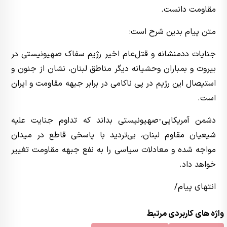
مقاومت دانست.
متن پیام بدین شرح است:
جنایات ددمنشانه و قتل‌عام اخیر رژیم سفاک صهیونیستی در
بیروت و بمباران وحشیانه دیگر مناطق لبنان، نشان از جنون و
استیصال این رژیم در پی ناکامی در برابر جبهه مقاومت و ایران
است.
دشمن آمریکایی-صهیونیستی بداند که تداوم جنایت علیه
شیعیان مقاوم لبنان، بی‌تردید با پاسخی قاطع در میدان
مواجه شده و معادلات سیاسی را به نفع جبهه مقاومت تغییر
خواهد داد.
انتهای پیام/
واژه های کاربردی مرتبط