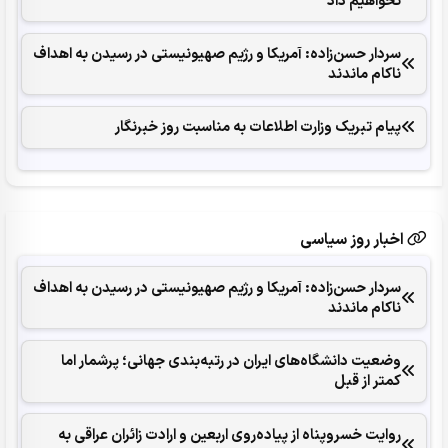
نخواهیم داد
سردار حسن‌زاده: آمریکا و رژیم صهیونیستی در رسیدن به اهداف
ناکام ماندند
پیام تبریک وزارت اطلاعات به مناسبت روز خبرنگار
اخبار روز سیاسی
سردار حسن‌زاده: آمریکا و رژیم صهیونیستی در رسیدن به اهداف
ناکام ماندند
وضعیت دانشگاه‌های ایران در رتبه‌بندی جهانی؛ پرشمار اما
کمتر از قبل
روایت خسروپناه از پیاده‌روی اربعین و ارادت زائران عراقی به