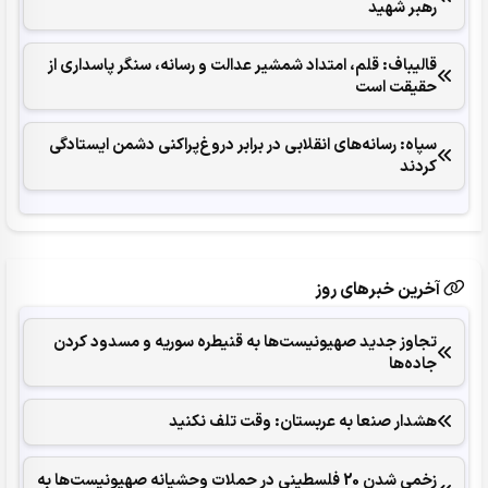
رهبر شهید
قالیباف: قلم، امتداد شمشیر عدالت و رسانه، سنگر پاسداری از
حقیقت است
سپاه: رسانه‌های انقلابی در برابر دروغ‌پراکنی دشمن ایستادگی
کردند
آخرین خبرهای روز
تجاوز جدید صهیونیست‌ها به قنیطره سوریه و مسدود کردن
جاده‌ها
هشدار صنعا به عربستان: وقت تلف نکنید
زخمی شدن 20 فلسطینی در حملات وحشیانه صهیونیست‌ها به