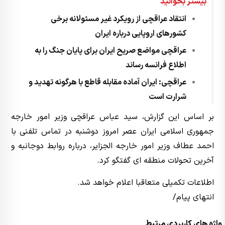
بیشتر بخوانید
انتقاد عراقچی از رویکرد غیر مسئولانه برخی
کشورهای اروپایی درباره ایران
عراقچی مواضع صریح ایران برای پایان جنگ را به
اطلاع فرانسه رساند
عراقچی: ایران آماده مقابله قاطع با هرگونه تهدید و
شرارت است
بر اساس این گزارش، سید عباس عراقچی وزیر امور خارجه
جمهوری اسلامی ایران عصر امروز دوشنبه در تماس تلفنی با
احمد عطاف وزیر امور خارجه الجزایر، درباره روابط دوجانبه و
آخرین تحولات منطقه ای گفتگو کرد.
اطلاعات تکمیلی متعاقبا اعلام خواهد شد.
انتهای پیام/
واژه های کاربردی مرتبط