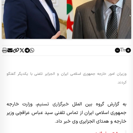
وزیران امور خارجه جمهوری اسلامی ایران و الجزایر تلفنی با یکدیگر گفتگو
کردند.
به گزارش گروه بین الملل
خبرگزاری تسنیم
، وزارت خارجه
جمهوری اسلامی ایران از تماس تلفنی سید عباس عراقچی وزیر
خارجه و همتای الجزایری وی خبر داد.