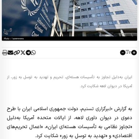
ایران به‌دلیل تجاوز به تأسیسات هسته‌ای، تحریم و تهدید به توسل به زور، از
آمریکا در دیوان لاهه شکایت کرد.
به گزارش
خبرگزاری تسنیم
،‌ دولت جمهوری اسلامی ایران با طرح
دعوی در دیوان داوری لاهه، از ایالات متحده آمریکا به‌دلیل
«تجاوز نظامی به تأسیسات هسته‌ای ایران»، «اعمال تحریم‌های
اقتصادی» و «تهدید به توسل به زور» شکایت کرد.