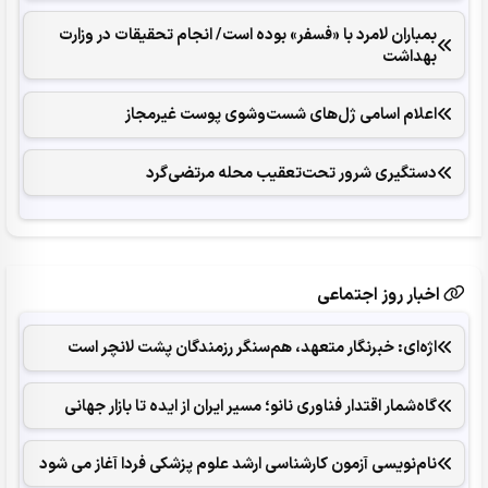
بمباران لامرد با «فسفر» بوده است/ انجام تحقیقات در وزارت
بهداشت
اعلام اسامی ژل‌های شست‌وشوی پوست غیرمجاز
دستگیری شرور تحت‌تعقیب محله مرتضی‌گرد
اخبار روز اجتماعی
اژه‌ای: خبرنگار متعهد، هم‌سنگر رزمندگان پشت لانچر است
گاه‌شمار اقتدار فناوری نانو؛ مسیر ایران از ایده تا بازار جهانی
نام‌نویسی آزمون کارشناسی ارشد علوم پزشکی فردا آغاز می شود