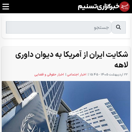
شکایت ایران از آمریکا به دیوان داوری
لاهه
22 ارديبهشت 1405 - 15:45
|
اخبار اجتماعی
|
اخبار حقوقی و قضایی