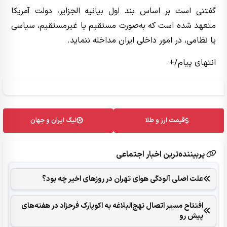
گفتنی است بر اساس بند اول بیانیه الجزایر، دولت آمریکا
متعهد شده است که به‌صورت مستقیم یا غیرمستقیم، سیاسی
یا نظامی، در امور داخلی ایران مداخله ننماید.
انتهای پیام/+
قیمت ارز و طلا
لیگ ایران و جهان
پربیننده‌ترین اخبار اجتماعی
علت اصلی آلودگی هوای تهران در روزهای اخیر چه بود؟
افتتاح مسیر اتصال نهج‌البلاغه به اکوپارک فرحزاد در هفته‌های
پیش رو