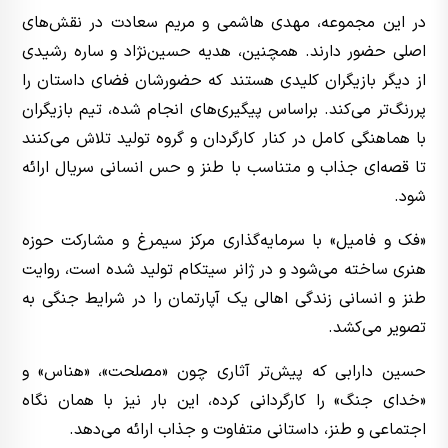
در این مجموعه، مهدی هاشمی و مریم سعادت در نقش‌های
اصلی حضور دارند. همچنین، هدیه حسین‌نژاد و ساره رشیدی
از دیگر بازیگران کلیدی هستند که حضورشان فضای داستان را
پررنگ‌تر می‌کند. براساس پیگیری‌های انجام شده، تیم بازیگران
با هماهنگی کامل در کنار کارگردان و گروه تولید تلاش می‌کنند
تا قصه‌ای جذاب و متناسب با طنز و حس انسانی سریال ارائه
شود.
«فک و فامیل» با سرمایه‌گذاری مرکز سیمرغ و مشارکت حوزه
هنری ساخته می‌شود و در ژانر سیتکام تولید شده است، روایت
طنز و انسانی زندگی اهالی یک آپارتمان را در شرایط جنگی به
تصویر می‌کشد.
حسین دارابی که پیش‌تر آثاری چون «مصلحت»، «هناس» و
«خدای جنگ» را کارگردانی کرده، این بار نیز با همان نگاه
اجتماعی و طنز، داستانی متفاوت و جذاب ارائه می‌دهد.