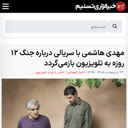
مهدی هاشمی با سریالی درباره جنگ 12
روزه به تلویزیون بازمی‌گردد
23 ارديبهشت 1405 - 12:51
|
اخبار فرهنگی
|
اخبار رادیو و تلویزیون