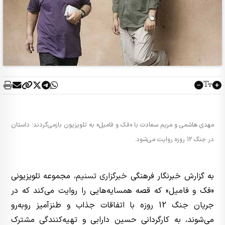
مهدی هاشمی و مریم سعادت با «فک و فامیل» به تلویزیون بازمی‌گردند؛ داستان
در جنگ 12 روزه روایت می‌شود.
به گزارش خبرنگار فرهنگی
خبرگزاری تسنیم
، مجموعه تلویزیونی
«فک و فامیل» که قصه همسایه‌هایی را روایت می‌کند که در
جریان جنگ 12 روزه با اتفاقات جذاب و طنزآمیز روبه‌رو
می‌شوند، به کارگردانی حسین دارابی و تهیه‌کنندگی مشترک