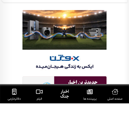
اخبار
جنگ
صفحه اصلی
پربیننده ها
فیلم
دفاتر‌خارجی