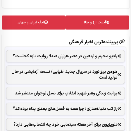
قیمت ارز و طلا
لیگ ایران و جهان
پربیننده‌ترین اخبار فرهنگی
رادیو محرم و اربعین در عصر هزاران صدا؛ روایت تازه کجاست؟
هومن برق‌نورد در سریال جدید اطیابی/ نسخه آزمایشی در حال
تولید است
روایت زندگی رهبر شهید انقلاب برای نسل نوجوان منتشر شد
راز تب دنباله‌سازی؛ چرا همه به فصل‌های بعدی پناه برده‌اند؟
تلویزیون برای آخر هفته سینمایی خود چه انتخاب‌هایی دارد؟