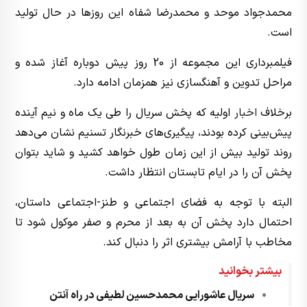
محمدجواد موحد و محمدرضا شفاه این روزها در حال تولید
است.
فیلمبرداری این مجموعه از 20 روز پیش دوباره آغاز شده و
مراحل تدوین و آهنگسازی نیز همزمان ادامه دارد.
برخلاف
اخبار
اولیه که پخش سریال را طی یک ماه و نیم آینده
پیش‌بینی کرده بودند، پیگیری‌های خبرنگار تسنیم نشان می‌دهد
روند تولید بیش از این زمان طول خواهد کشید و شاید بتوان
پخش آن را در ایام تابستان انتظار داشت.
البته با توجه به فضای اجتماعی و طنز-اجتماعی داستان،
احتمال دارد پخش آن به بعد از محرم و صفر موکول شود تا
مخاطب با آرامش بیشتری اثر را دنبال کند.
بیشتر بخوانید
سریال عاشورایی محمدحسین لطیفی در راه آنتن