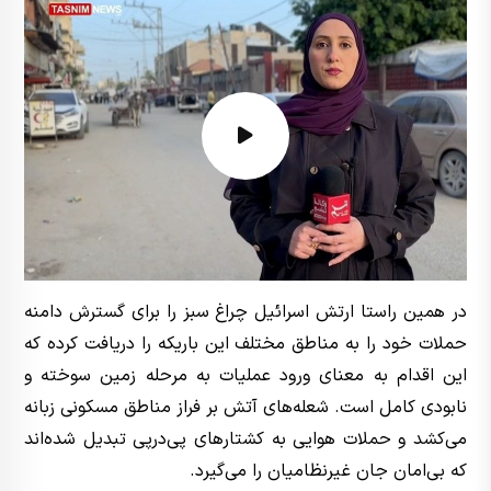
در همین راستا ارتش اسرائیل چراغ سبز را برای گسترش دامنه
حملات خود را به مناطق مختلف این باریکه را دریافت کرده که
این اقدام به معنای ورود عملیات به مرحله زمین سوخته و
نابودی کامل است. شعله‌های آتش بر فراز مناطق مسکونی زبانه
می‌کشد و حملات هوایی به کشتارهای پی‌درپی تبدیل شده‌اند
که بی‌امان جان غیرنظامیان را می‌گیرد.