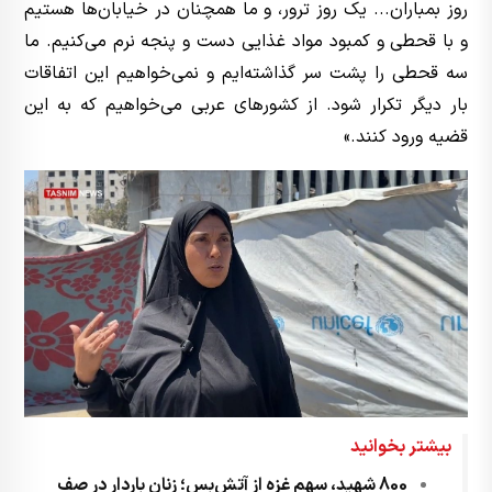
روز بمباران... یک روز ترور، و ما همچنان در خیابان‌ها هستیم
و با قحطی و کمبود مواد غذایی دست و پنجه نرم می‌کنیم. ما
سه قحطی را پشت سر گذاشته‌ایم و نمی‌خواهیم این اتفاقات
بار دیگر تکرار شود. از کشورهای عربی می‌خواهیم که به این
قضیه ورود کنند.»
بیشتر بخوانید
800 شهید، سهم غزه از آتش‌بس؛ زنان باردار در صف