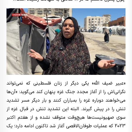
«عبیر ضیف الله» یکی دیگر از زنان فلسطینی که نمی‌تواند
نگرانی‌اش را از آغاز مجدد جنگ غزه پنهان کند می‌گوید: «آن‌ها
می‌خواهند دوباره غزه را بمباران کنند و بار دیگر مسر تشدید
تنش را در پیش گیرند. البته این تشدید تنش در قبال غزه از
سوی صهیونیست‌ها هیچ‌وقت متوقف نشده و از هفتم اکتبر
2023 که عملیات طوفان‌الاقصی آغاز شد تاکنون ادامه دارد؛ یک