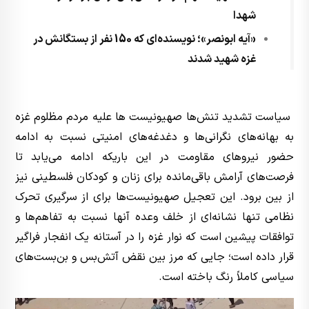
شهدا
«آیه ابونصر»؛ نویسنده‌ای که 150 نفر از بستگانش در
غزه شهید شدند
سیاست تشدید تنش‌ها صهیونیست ها علیه مردم مظلوم غزه
به بهانه‌های نگرانی‌ها و دغدغه‌های امنیتی نسبت به ادامه
حضور نیروهای مقاومت در این باریکه ادامه می‌یابد تا
فرصت‌های آرامش باقی‌مانده برای زنان و کودکان فلسطینی نیز
از بین برود. این تعجیل صهیونیست‌ها برای از سرگیری تحرک
نظامی تنها نشانه‌ای از خلف وعده آنها نسبت به تفاهم‌ها و
توافقات پیشین است که نوار غزه را در آستانه یک انفجار فراگیر
قرار داده است؛ جایی که مرز بین نقض آتش‌بس و بن‌بست‌های
سیاسی کاملاً رنگ باخته است.