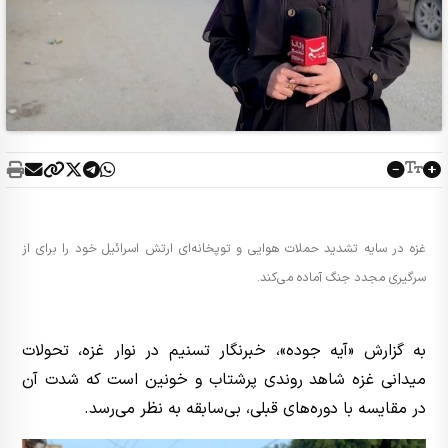
غزه در سایه تشدید حملات هوایی و توپخانه‌ای ارتش اسرائیل خود را برای از
سرگیری مجدد جنگ آماده می‌کند.
به گزارش «آیه جوده»، خبرنگار تسنیم در نوار غزه، تحولات
میدانی غزه شاهد روندی پرشتاب و خونین است که شدت آن
در مقایسه با دوره‌های قبلی، بی‌سابقه به نظر می‌رسد.