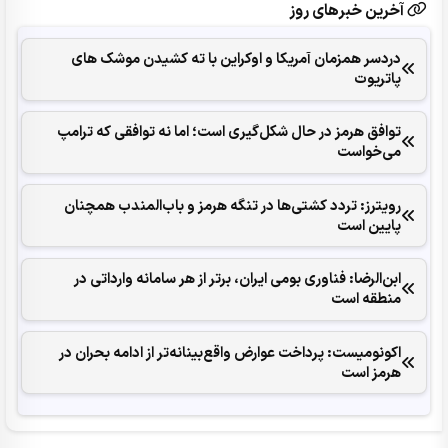
آخرین خبرهای روز
دردسر همزمان آمریکا و اوکراین با ته کشیدن موشک های
پاتریوت
توافق هرمز در حال شکل‌گیری است؛ اما نه توافقی که ترامپ
می‌خواست
رویترز: تردد کشتی‌ها در تنگه هرمز و باب‌المندب همچنان
پایین است
ابن‌الرضا: فناوری بومی ایران، برتر از هر سامانه وارداتی در
منطقه است
اکونومیست: پرداخت عوارض واقع‌بینانه‌تر از ادامه بحران در
هرمز است