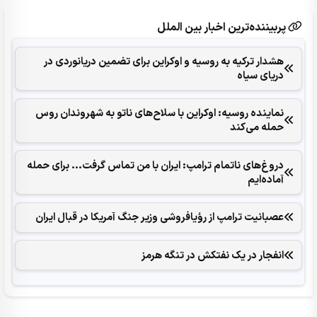
پربیننده‌ترین اخبار بین الملل
هشدار ترکیه به روسیه و اوکراین برای تضمین دریانوردی در
دریای سیاه
نماینده روسیه: اوکراین با سلاح‌های ناتو به شهروندان روس
حمله می‌کند
دروغ‌های ناتمام ترامپ: ایران با من تماس گرفت... برای حمله
آماده‌ایم
عصبانیت ترامپ از رؤیافروشی وزیر جنگ آمریکا در قبال ایران
انفجار در یک نفتکش در تنگه هرمز