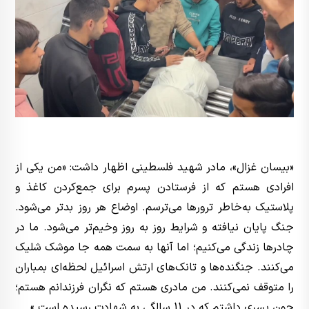
«بیسان غزال»، مادر شهید فلسطینی اظهار داشت: «من یکی از
افرادی هستم که از فرستادن پسرم برای جمع‌کردن کاغذ و
پلاستیک به‌خاطر ترورها می‌ترسم. اوضاع هر روز بدتر می‌شود.
جنگ پایان نیافته و شرایط روز به روز وخیم‌تر می‌شود. ما در
چادرها زندگی می‌کنیم؛ اما آنها به سمت همه جا موشک شلیک
می‌کنند. جنگنده‌ها و تانک‌های ارتش اسرائیل لحظه‌ای بمباران
را متوقف نمی‌کنند. من مادری هستم که نگران فرزندانم هستم؛
چون پسری داشتم که در 11 سالگی به شهادت رسیده است.»