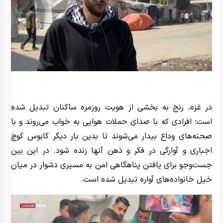
در غزه، رنج به بخشی از هویت روزمره ساکنان تبدیل شده
است؛ افرادی که با صدای حملات هوایی به خواب می‌روند و با
صحنه‌های وداع بیدار می‌شوند تا بدین بار دیگر کابوس کوچ
اجباری و آوارگی در فکر و ذهن آنها زنده شود. در این بین
جست‌وجو برای یافتن پناهگاهی امن به مسیری دشوار در میان
خیل خانواده‌های آواره تبدیل شده است.