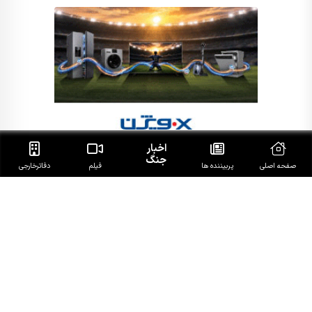
اخبار
جنگ
صفحه اصلی
پربیننده ها
فیلم
دفاتر‌خارجی