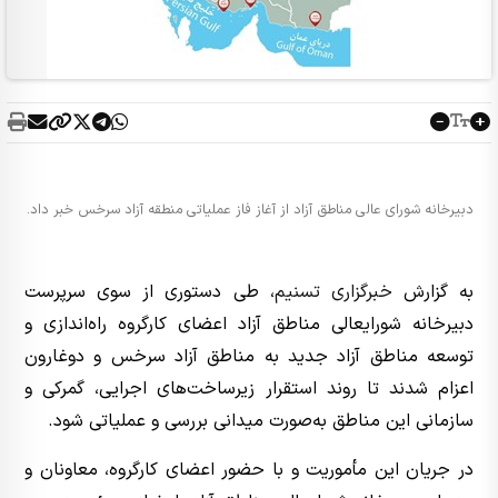
دبیرخانه شورای عالی مناطق آزاد از آغاز فاز عملیاتی منطقه آزاد سرخس خبر داد.
به گزارش
خبرگزاری تسنیم
، طی دستوری از سوی سرپرست
دبیرخانه شورایعالی مناطق آزاد اعضای کارگروه راه‌اندازی و
توسعه مناطق آزاد جدید به مناطق آزاد سرخس و دوغارون
اعزام شدند تا روند استقرار زیرساخت‌های اجرایی، گمرکی و
سازمانی این مناطق به‌صورت میدانی بررسی و عملیاتی شود.
در جریان این مأموریت و با حضور اعضای کارگروه، معاونان و