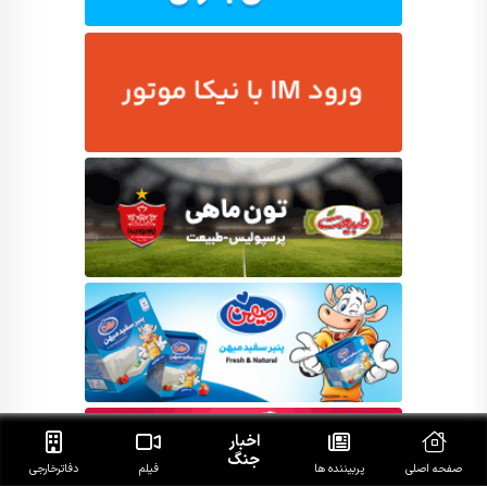
اخبار
جنگ
صفحه اصلی
پربیننده ها
فیلم
دفاتر‌خارجی