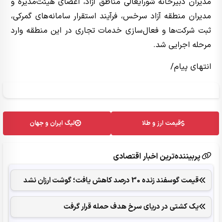
مدیران دبیرخانه شورایعالی مناطق آزاد، اعضای هیئت‌مدیره و
مدیران منطقه آزاد سرخس، فرآیند استقرار سامانه‌های گمرکی،
ثبت شرکت‌ها و فعال‌سازی خدمات تجاری در این منطقه وارد
مرحله اجرایی شد.
انتهای پیام/
قیمت ارز و طلا
لیگ ایران و جهان
پربیننده‌ترین اخبار اقتصادی
قیمت گوسفند زنده 30 درصد کاهش یافت؛ گوشت ارزان نشد
یک کشتی در دریای سرخ هدف حمله قرار گرفت