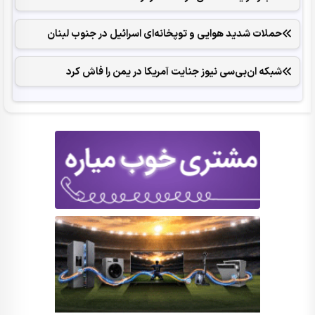
حملات شدید هوایی و توپخانه‌ای اسرائیل در جنوب لبنان
شبکه ان‌بی‌سی نیوز جنایت آمریکا در یمن را فاش کرد