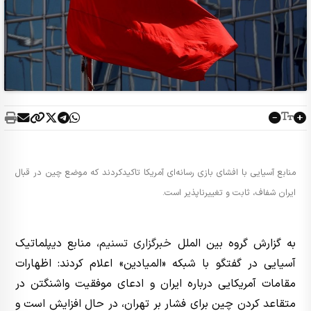
منابع آسیایی با افشای بازی رسانه‌ای آمریکا تاکیدکردند که موضع چین در قبال
ایران شفاف، ثابت و تغییرناپذیر است.
به گزارش گروه بین الملل
خبرگزاری تسنیم
، منابع دیپلماتیک
آسیایی در گفتگو با شبکه «المیادین» اعلام کردند: اظهارات
مقامات آمریکایی درباره ایران و ادعای موفقیت واشنگتن در
متقاعد کردن چین برای فشار بر تهران، در حال افزایش است و