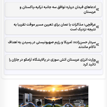
ادعاهای فیدان درباره توافق سه جانبه ترکیه،پاکستان و
عربستان
عراقچی: مذاکرات با عمان برای تعیین مسیر موقت تقریبا به
نتیجه نزدیک است
سردار حسن‌زاده: آمریکا و رژیم صهیونیستی در رسیدن به اهداف
ناکام ماندند
وزارت انرژی عربستان آتش سوزی در پالایشگاه آرامکو در جازان را
تائید کرد