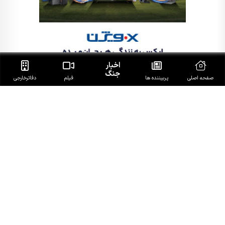
اخبار
جنگ
صفحه اصلی
پربیننده ها
فیلم
دفاتر‌خارجی