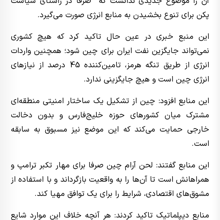
آن را موضوع جدیدی ندانست که صرفاً در راستای سیاست
پکن برای تنوع بخشیدن به منابع انرژی صورت می‌گیرد.
این منبع خبری در عین حال تاکید کرد که هیچ کشوری
نمی‌تواند جایگزین نفت ایران برای چین شود؛ همچنین واردات
انرژی از طریق تنگه هرمز، تامین‌کننده 45 درصد از نیازهای
انرژی چین است و هیچ جایگزینی ندارد.
این منابع افزود: چین از تشکیل یک ساختار امنیتی منطقه‌ای
مشترک میان کشورهای حوزه خلیج‌فارس و بدون دخالت
خارجی حمایت می‌کند که این موضع نیز مسبوق به سابقه
است.
این منابع گفتند: لحن آرام چین صرفا برای مهار تکبر ترامپ و
همراهانش است تا آن‌ها را به واقعیت بازگرداند و با استفاده از
مشوق‌های اقتصادی، شرایط را برای یک توافق مهیا کند.
منابع دیپلماتیک تاکید کردند: هر آنچه خلاف این موارد شایع