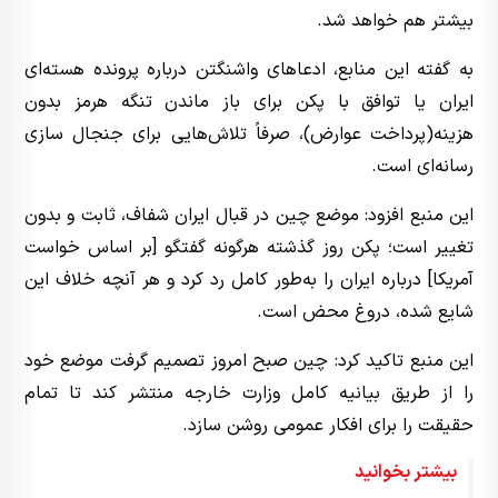
بیشتر هم خواهد شد.
به گفته این منابع، ادعاهای واشنگتن درباره پرونده هسته‌ای
ایران یا توافق با پکن برای باز ماندن تنگه هرمز بدون
هزینه(پرداخت عوارض)، صرفاً تلاش‌هایی برای جنجال سازی
رسانه‌ای است.
این منبع افزود: موضع چین در قبال ایران شفاف، ثابت و بدون
تغییر است؛ پکن روز گذشته هرگونه گفتگو [بر اساس خواست
آمریکا] درباره ایران را به‌طور کامل رد کرد و هر آنچه خلاف این
شایع شده، دروغ محض است.
این منبع تاکید کرد: چین صبح امروز تصمیم گرفت موضع خود
را از طریق بیانیه کامل وزارت خارجه منتشر کند تا تمام
حقیقت را برای افکار عمومی روشن سازد.
بیشتر بخوانید