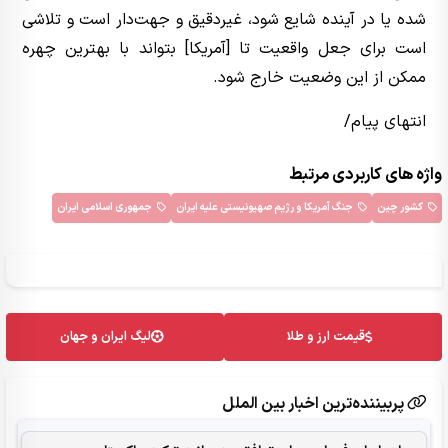
شده یا در آینده شایع شود، غیردقیق و جهت‌دار است و تلاشی
است برای جعل واقعیت تا [آمریکا] بتواند با بهترین چهره
ممکن از این وضعیت خارج شود.
انتهای پیام/
واژه های کاربردی مرتبط
کشور چین
جنگ آمریکا و رژیم صهیونیستی علیه ایران
جمهوری اسلامی ایران
قیمت ارز و طلا
لیگ ایران و جهان
پربیننده‌ترین اخبار بین الملل