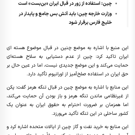
چین: استفاده از زور در قبال ایران «بن‌بست» است
وزارت خارجه چین: باید آتش بس جامع و پایدار در
خلیج فارس برقرار شود
این منبع با اشاره به موضع چنین در قبال موضوع هسته ای
ایران تاکید کرد: چین از عدم دستیابی به سلاح هسته‌ای
حمایت می‌کند و این موضع جدیدی نیست، اما در عین حال بر
حق ایران در استفاده صلح‌آمیز از اورانیوم تأکید دارد.
این منابع با اشاره به موضع چین در قبال تنگه هرمز گفت: پکن
از غیرنظامی ماندن تنگه هرمز و باز بودن آن حمایت می‌کند،
اما همزمان بر ضرورت احترام به حقوق ایران به عنوان یک
کشور ساحلی در این تنگه تأکید می‌ورزد.
این منابع به خرید نفت و گاز چین از ایالات متحده اشاره کرد و