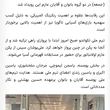
(جمعه) در دو گروه بانوان و آقایان عازم این رویداد شد.
این رقابت‌ها علاوه بر اهمیت رنکینگ المپیکی، به دلیل کسب
سهمیه بازی‌های آسیایی ناگویا نیز از اهمیت بالایی برخوردار
است.
تیم ملی تکواندو صبح امروز ابتدا با پروازی راهی ترکیه شد و از
آنجا به پکن در چین پرواز خواهد کرد. ملی‌پوشان سپس از پکن
عازم اولانباتور برای حضور در مسابقات قهرمانی آسیا می‌شوند.
در بخش پومسه، یاسمن لیموچی، مرجان سلحشوری، یاسین
اکبری و یاسین زندی اعضای تیم ملی هستند. هدایت تیم‌های
ملی پومسه آقایان و بانوان برعهده حسین بهشتی و نگار
مددخانی است.