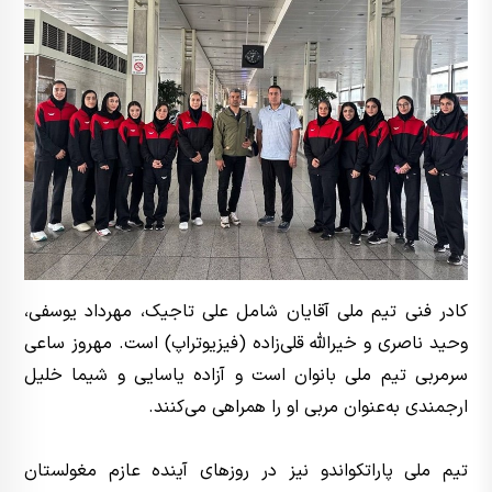
کادر فنی تیم ملی آقایان شامل علی تاجیک، مهرداد یوسفی،
وحید ناصری و خیرالله قلی‌زاده (فیزیوتراپ) است. مهروز ساعی
سرمربی تیم ملی بانوان است و آزاده یاسایی و شیما خلیل
ارجمندی به‌عنوان مربی او را همراهی می‌کنند.
تیم ملی پاراتکواندو نیز در روزهای آینده عازم مغولستان