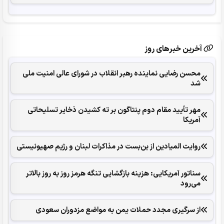
آخرین خبرهای روز
محسن رضایی نماینده رهبر انقلاب در شورای عالی امنیت ملی
شد
مهر تأیید مقام دوم پنتاگون بر ته کشیدن ذخایر تسلیحاتی
آمریکا
روایت المیادین از بن‌بست در مذاکرات لبنان و رژیم صهیونیستی
سناتور آمریکایی: هزینه بازگشایی تنگه هرمز روز به روز بالاتر
می‌رود
از سرگیری مجدد حملات یمن به مواضع مزدوران سعودی