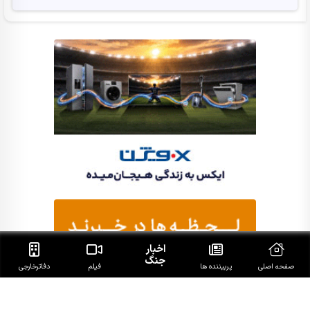
اخبار
جنگ
صفحه اصلی
پربیننده ها
فیلم
دفاتر‌خارجی