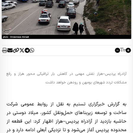
آزادراه پردیس–هراز نقش مهمی در کاهش بار ترافیکی محور هراز و رفع
مشکلات تردد شهرهای بومهن و رودهن خواهد داشت.
به گزارش
خبرگزاری تسنیم
به نقل از روابط عمومی شرکت
ساخت و توسعه زیربناهای حمل‌ونقل کشور، میلاد دوستی در
حاشیه بازدید از آزادراه پردیس–هراز اظهار کرد: این قطعه از
محدوده پردیس آغاز می‌شود و تا نزدیکی آبعلی ادامه دارد و در