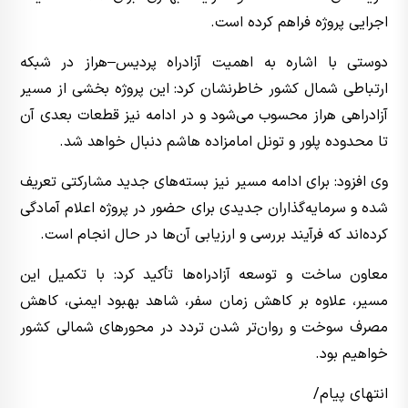
اجرایی پروژه فراهم کرده است.
دوستی با اشاره به اهمیت آزادراه پردیس–هراز در شبکه
ارتباطی شمال کشور خاطرنشان کرد: این پروژه بخشی از مسیر
آزادراهی هراز محسوب می‌شود و در ادامه نیز قطعات بعدی آن
تا محدوده پلور و تونل امامزاده هاشم دنبال خواهد شد.
وی افزود: برای ادامه مسیر نیز بسته‌های جدید مشارکتی تعریف
شده و سرمایه‌گذاران جدیدی برای حضور در پروژه اعلام آمادگی
کرده‌اند که فرآیند بررسی و ارزیابی آن‌ها در حال انجام است.
معاون ساخت و توسعه آزادراه‌ها تأکید کرد: با تکمیل این
مسیر، علاوه بر کاهش زمان سفر، شاهد بهبود ایمنی، کاهش
مصرف سوخت و روان‌تر شدن تردد در محورهای شمالی کشور
خواهیم بود.
انتهای پیام/