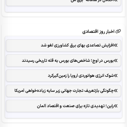
اخبار روز اقتصادی
افزایش تصاعدی بهای برق کشاورزی لغو شد
بورس در اوج؛ شاخص‌های بورس به قله تاریخی رسیدند
شوک انرژی هوانوردی اروپا را زمین‌گیر‌کرد
چگونگی بازتعریف تجارت جهانی زیر سایه زیاده‌خواهی آمریکا
راین؛ تهدیدی تازه برای صنعت و اقتصاد آلمان