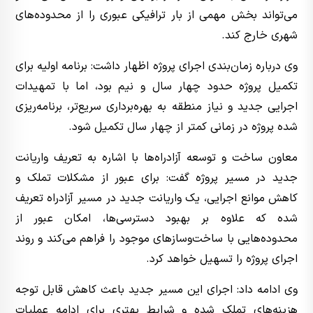
می‌تواند بخش مهمی از بار ترافیکی عبوری را از محدوده‌های
شهری خارج کند.
وی درباره زمان‌بندی اجرای پروژه اظهار داشت: برنامه اولیه برای
تکمیل پروژه حدود چهار سال و نیم بود، اما با تمهیدات
اجرایی جدید و نیاز منطقه به بهره‌برداری سریع‌تر، برنامه‌ریزی
شده پروژه در زمانی کمتر از چهار سال تکمیل شود.
معاون ساخت و توسعه آزادراه‌ها با اشاره به تعریف واریانت
جدید در مسیر پروژه گفت: برای عبور از مشکلات تملک و
کاهش موانع اجرایی، یک واریانت جدید در مسیر آزادراه تعریف
شده که علاوه بر بهبود دسترسی‌ها، امکان عبور از
محدوده‌هایی با ساخت‌وسازهای موجود را فراهم می‌کند و روند
اجرای پروژه را تسهیل خواهد کرد.
وی ادامه داد: اجرای این مسیر جدید باعث کاهش قابل توجه
هزینه‌های تملک شده و شرایط بهتری برای ادامه عملیات