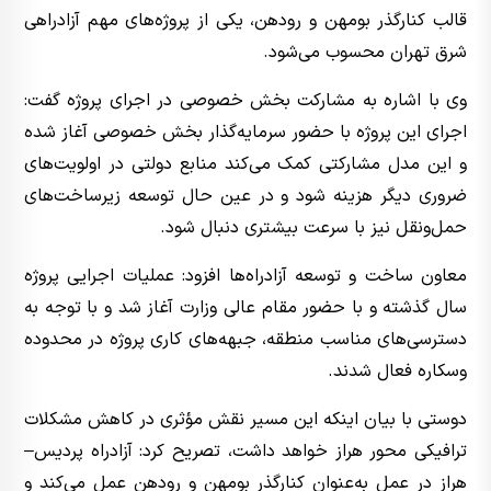
قالب کنارگذر بومهن و رودهن، یکی از پروژه‌های مهم آزادراهی
شرق تهران محسوب می‌شود.
وی با اشاره به مشارکت بخش خصوصی در اجرای پروژه گفت:
اجرای این پروژه با حضور سرمایه‌گذار بخش خصوصی آغاز شده
و این مدل مشارکتی کمک می‌کند منابع دولتی در اولویت‌های
ضروری دیگر هزینه شود و در عین حال توسعه زیرساخت‌های
حمل‌ونقل نیز با سرعت بیشتری دنبال شود.
معاون ساخت و توسعه آزادراه‌ها افزود: عملیات اجرایی پروژه
سال گذشته و با حضور مقام عالی وزارت آغاز شد و با توجه به
دسترسی‌های مناسب منطقه، جبهه‌های کاری پروژه در محدوده
وسکاره فعال شدند.
دوستی با بیان اینکه این مسیر نقش مؤثری در کاهش مشکلات
ترافیکی محور هراز خواهد داشت، تصریح کرد: آزادراه پردیس–
هراز در عمل به‌عنوان کنارگذر بومهن و رودهن عمل می‌کند و