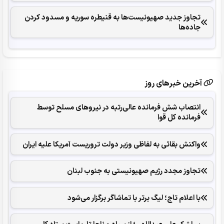
تجاوز جدید صهیونیست‌ها به قنیطره سوریه و مسدود کردن
جاده‌ها
آخرین خبرهای روز
انتصاب شش فرمانده عالی‌رتبه در نیروهای مسلح توسط
فرمانده کل قوا
واکنش بقائی به لفاظی وزیر دولت تروریست آمریکا علیه ایران
تجاوز مجدد رژیم صهیونیستی به جنوب لبنان
با اعلام تاج؛ لیگ برتر با تماشاگر برگزار می‌شود