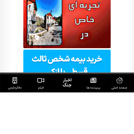
اخبار
جنگ
صفحه اصلی
پربیننده ها
فیلم
دفاتر‌خارجی