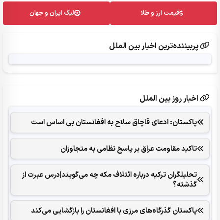
قیمت ارز و طلا
لیگ ایران و جهان
پربیننده‌ترین اخبار بین الملل
اخبار روز بین الملل
پاکستان: ادعای قاچاق سلاح به افغانستان بی اساس است
تاکید مقاومت عراق بر پاسخ نظامی به متجاوزان
تحلیلگران ترکیه درباره ائتلاف مکه چه می‌گویند|درس عبرت از
گذشته؟
پاکستان گذرگاه‌های مرزی با افغانستان را بازگشایی می‌کند