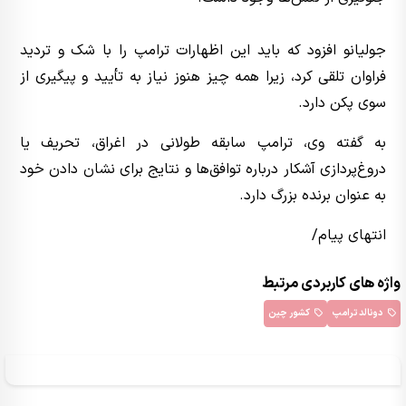
جولیانو افزود که باید این اظهارات ترامپ را با شک و تردید
فراوان تلقی کرد، زیرا همه چیز هنوز نیاز به تأیید و پیگیری از
سوی پکن دارد.
به گفته وی، ترامپ سابقه طولانی در اغراق، تحریف یا
دروغ‌پردازی آشکار درباره توافق‌ها و نتایج برای نشان دادن خود
به عنوان برنده بزرگ دارد.
انتهای پیام/
واژه های کاربردی مرتبط
دونالد ترامپ
کشور چین