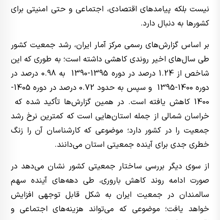
نیست بلکه پیامدهای اقتصادی، اجتماعی و حتی امنیتی برای
کشورها به دنبال دارد.
بر اساس گزارش‌های رسمی مرکز آمار ایران، رشد جمعیت کشور
طی سال‌های اخیر روندی کاهشی داشته است؛ به طوری که این
شاخص از 1.24 درصد در دوره 1395-1390 به 0.98 درصد در
دوره 1400-1395 و سپس به حدود 0.72 درصد در دوره 1405-
1400 کاهش یافته است. در همین گزارش‌ها تأکید شده که
خراسان شمالی از جمله استان‌هایی است که کمترین نرخ رشد
جمعیت را در کشور دارد؛ موضوعی که کارشناسان آن را زنگ
خطری جدی برای آینده جمعیتی استان می‌دانند.
از سوی دیگر بررسی ساختار جمعیتی کشور نشان می‌دهد در
صورت ادامه روند کاهش باروری، طی دهه‌های آینده سهم
سالمندان در جمعیت ایران به شکل قابل توجهی افزایش
خواهد یافت؛ موضوعی که می‌تواند هزینه‌های اجتماعی و