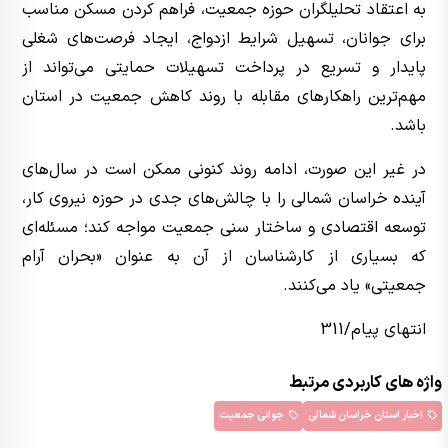
به اعتقاد تحلیلگران حوزه جمعیت، فراهم کردن مسکن مناسب
برای جوانان، تسهیل شرایط ازدواج، ایجاد فرصت‌های شغلی
پایدار و تسریع در پرداخت تسهیلات حمایتی می‌تواند از
مهم‌ترین راهکارهای مقابله با روند کاهش جمعیت در استان
باشد.
در غیر این صورت، ادامه روند کنونی ممکن است در سال‌های
آینده خراسان شمالی را با چالش‌های جدی در حوزه نیروی کار،
توسعه اقتصادی و ساختار سنی جمعیت مواجه کند؛ مسئله‌ای
که بسیاری از کارشناسان از آن به عنوان «بحران آرام
جمعیتی» یاد می‌کنند.
انتهای پیام/311
واژه های کاربردی مرتبط
اخبار استان خراسان شمالی
جوانی جمعیت