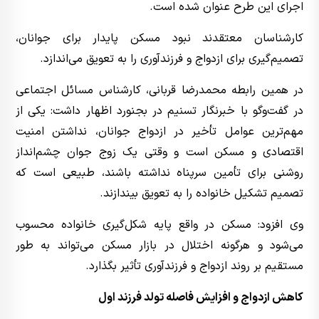
اجرای این طرح عنوان شده است.
کارشناسان معتقدند نبود مسکن پایدار برای جوانان،
تصمیم‌گیری برای ازدواج و فرزندآوری را به تعویق می‌اندازد.
در همین رابطه محمدرضا قربانی، کارشناس مسائل اجتماعی
در گفت‌وگو با خبرنگار تسنیم در بجنورد اظهار داشت: یکی از
مهم‌ترین عوامل تأخیر در ازدواج جوانان، نداشتن امنیت
اقتصادی و مسکن است و وقتی یک زوج جوان چشم‌انداز
روشنی برای تأمین سرپناه نداشته باشند، طبیعی است که
تصمیم تشکیل خانواده را به تعویق بیندازند.
وی افزود: مسکن در واقع پایه شکل‌گیری خانواده محسوب
می‌شود و هرگونه اختلال در بازار مسکن می‌تواند به طور
مستقیم بر روند ازدواج و فرزندآوری تأثیر بگذارد.
کاهش ازدواج و افزایش فاصله تولد فرزند اول