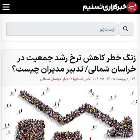
زنگ خطر کاهش نرخ رشد جمعیت در
خراسان شمالی/ تدبیر مدیران چیست؟
26 ارديبهشت 1405 - 09:35
|
اخبار استانها
|
اخبار خراسان شمالی