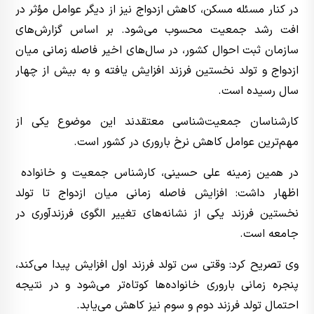
در کنار مسئله مسکن، کاهش ازدواج نیز از دیگر عوامل مؤثر در
افت رشد جمعیت محسوب می‌شود. بر اساس گزارش‌های
سازمان ثبت احوال کشور، در سال‌های اخیر فاصله زمانی میان
ازدواج و تولد نخستین فرزند افزایش یافته و به بیش از چهار
سال رسیده است.
کارشناسان جمعیت‌شناسی معتقدند این موضوع یکی از
مهم‌ترین عوامل کاهش نرخ باروری در کشور است.
در همین زمینه علی حسینی، کارشناس جمعیت و خانواده
اظهار داشت: افزایش فاصله زمانی میان ازدواج تا تولد
نخستین فرزند یکی از نشانه‌های تغییر الگوی فرزندآوری در
جامعه است.
وی تصریح کرد: وقتی سن تولد فرزند اول افزایش پیدا می‌کند،
پنجره زمانی باروری خانواده‌ها کوتاه‌تر می‌شود و در نتیجه
احتمال تولد فرزند دوم و سوم نیز کاهش می‌یابد.