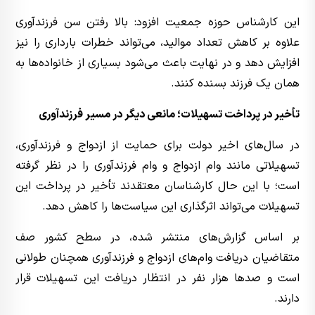
این کارشناس حوزه جمعیت افزود: بالا رفتن سن فرزندآوری
علاوه بر کاهش تعداد موالید، می‌تواند خطرات بارداری را نیز
افزایش دهد و در نهایت باعث می‌شود بسیاری از خانواده‌ها به
همان یک فرزند بسنده کنند.
تأخیر در پرداخت تسهیلات؛ مانعی دیگر در مسیر فرزندآوری
در سال‌های اخیر دولت برای حمایت از ازدواج و فرزندآوری،
تسهیلاتی مانند وام ازدواج و وام فرزندآوری را در نظر گرفته
است؛ با این حال کارشناسان معتقدند تأخیر در پرداخت این
تسهیلات می‌تواند اثرگذاری این سیاست‌ها را کاهش دهد.
بر اساس گزارش‌های منتشر شده، در سطح کشور صف
متقاضیان دریافت وام‌های ازدواج و فرزندآوری همچنان طولانی
است و صدها هزار نفر در انتظار دریافت این تسهیلات قرار
دارند.