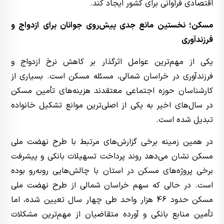
اقتصادی فراوانی برای کشور ایجاد کند.
مسکن؛ نخستین مانع جدی پیش‌روی جوانان برای ازدواج و
فرزندآوری
یکی از مهم‌ترین عوامل اثرگذار بر کاهش نرخ ازدواج و
فرزندآوری در خراسان شمالی، مسئله مسکن است. بسیاری از
کارشناسان حوزه اجتماعی معتقدند هزینه‌های تأمین مسکن
در سال‌های اخیر به یکی از اصلی‌ترین موانع تشکیل خانواده
تبدیل شده است.
در همین زمینه برخی گزارش‌های مرتبط با طرح نهضت ملی
مسکن نشان می‌دهد روند پرداخت تسهیلات بانکی و پیشرفت
برخی پروژه‌های مسکن در استان با چالش‌هایی روبه‌رو بوده
است. در حالی که سهم خراسان شمالی از طرح نهضت ملی
مسکن حدود 46 هزار واحد طی چهار سال تعیین شده، اما
تأمین منابع بانکی و آورده متقاضیان از مهم‌ترین مشکلات