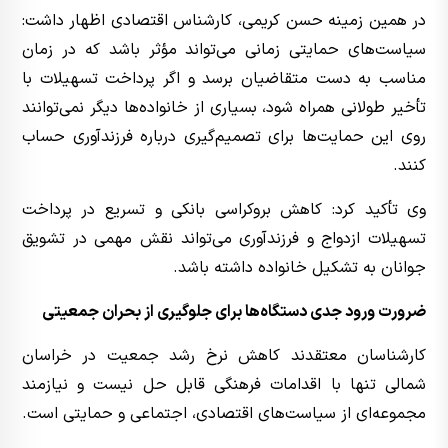
در همین زمینه حسن کریمی، کارشناس اقتصادی اظهار داشت:
سیاست‌های حمایتی زمانی می‌تواند مؤثر باشد که در زمان
مناسب به دست متقاضیان برسد و اگر پرداخت تسهیلات با
تأخیر طولانی همراه شود، بسیاری از خانواده‌ها دیگر نمی‌توانند
روی این حمایت‌ها برای تصمیم‌گیری درباره فرزندآوری حساب
کنند.
وی تأکید کرد: کاهش بروکراسی بانکی و تسریع در پرداخت
تسهیلات ازدواج و فرزندآوری می‌تواند نقش مهمی در تشویق
جوانان به تشکیل خانواده داشته باشد.
ضرورت ورود جدی دستگاه‌ها برای جلوگیری از بحران جمعیتی
کارشناسان معتقدند کاهش نرخ رشد جمعیت در خراسان
شمالی تنها با اقدامات فرهنگی قابل حل نیست و نیازمند
مجموعه‌ای از سیاست‌های اقتصادی، اجتماعی و حمایتی است.