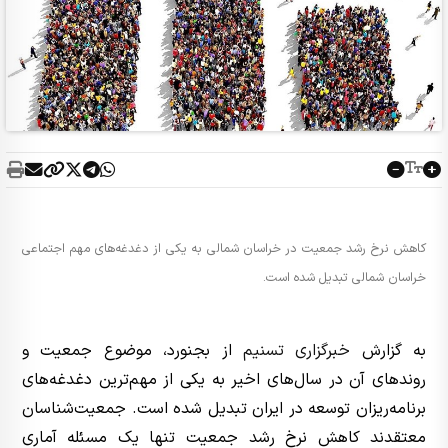
کاهش نرخ رشد جمعیت در خراسان شمالی به یکی از دغدغه‌های مهم اجتماعی
خراسان شمالی تبدیل شده است.
به گزارش
خبرگزاری تسنیم
از بجنورد، موضوع جمعیت و
روندهای آن در سال‌های اخیر به یکی از مهم‌ترین دغدغه‌های
برنامه‌ریزان توسعه در ایران تبدیل شده است. جمعیت‌شناسان
معتقدند کاهش نرخ رشد جمعیت تنها یک مسئله آماری