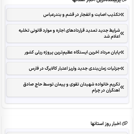
پربیننده‌ترین اخبار استانها
تکذیب اصابت و انفجار در قشم و بندرعباس
شرایط جدید تمدید قراردادهای اجاره و موارد قانونی تخلیه
اعلام شد
پایان مرداد آخرین ایستگاه عظیم‌ترین پروژه ریلی کشور
جزئیات زمان‌بندی جدید واریز اعتبار کالابرگ در فارس
تکریم خانواده شهیدان تقوی و پیمان توسط حاج صادق
آهنگران در چرام
اخبار روز استانها