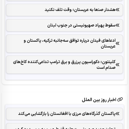
هشدار صنعا به عربستان: وقت تلف نکنید
سقوط پهپاد صهیونیستی در جنوب لبنان
ادعاهای فیدان درباره توافق سه‌جانبه ترکیه، پاکستان و
عربستان
کلینتون: دکوراسیون پرزرق‌ و برق ترامپ تداعی‌کننده کاخ‌های
صدام است
اخبار روز بین الملل
پاکستان گذرگاه‌های مرزی با افغانستان را بازگشایی می‌کند