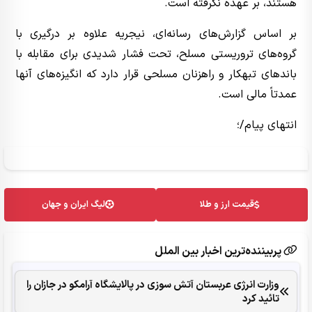
هستند، بر عهده نگرفته است.
بر اساس گزارش‌های رسانه‌ای، نیجریه علاوه بر درگیری با
گروه‌های تروریستی مسلح، تحت فشار شدیدی برای مقابله با
باندهای تبهکار و راهزنان مسلحی قرار دارد که انگیزه‌های آنها
عمدتاً مالی است.
انتهای پیام/؛
قیمت ارز و طلا
لیگ ایران و جهان
پربیننده‌ترین اخبار بین الملل
وزارت انرژی عربستان آتش سوزی در پالایشگاه آرامکو در جازان را
تائید کرد