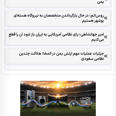
یمن
روس‌اتم: در حال بازگرداندن متخصصان به نیروگاه هسته‌ای
بوشهر هستیم
امیر جهانشاهی: پای نظامی آمریکایی به ایران باز شود آن را قطع
می‌کنیم
جزئیات عملیات مهم ارتش یمن در المخا؛ هلاکت چندین
نظامی سعودی