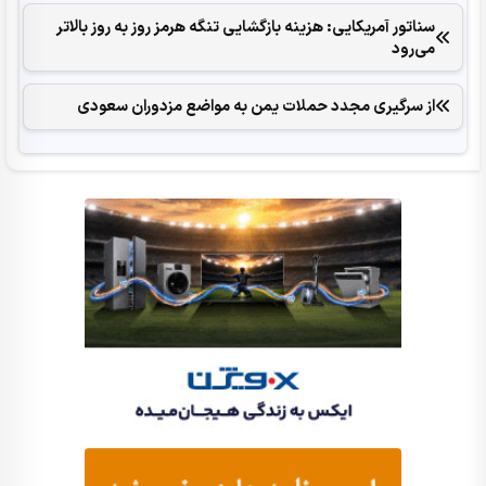
سناتور آمریکایی: هزینه بازگشایی تنگه هرمز روز به روز بالاتر
می‌رود
از سرگیری مجدد حملات یمن به مواضع مزدوران سعودی