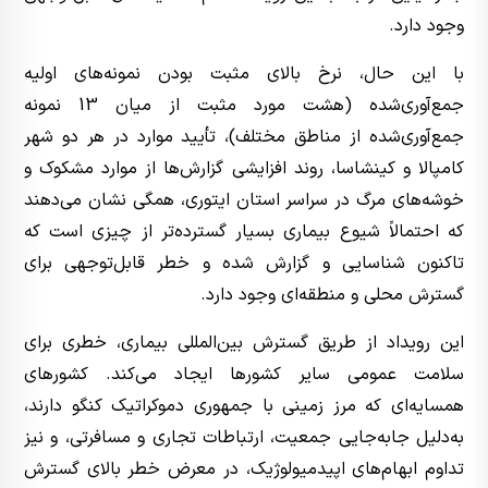
وجود دارد.
با این حال، نرخ بالای مثبت بودن نمونه‌های اولیه
جمع‌آوری‌شده (هشت مورد مثبت از میان 13 نمونه
جمع‌آوری‌شده از مناطق مختلف)، تأیید موارد در هر دو شهر
کامپالا و کینشاسا، روند افزایشی گزارش‌ها از موارد مشکوک و
خوشه‌های مرگ در سراسر استان ایتوری، همگی نشان می‌دهند
که احتمالاً شیوع بیماری بسیار گسترده‌تر از چیزی است که
تاکنون شناسایی و گزارش شده و خطر قابل‌توجهی برای
گسترش محلی و منطقه‌ای وجود دارد.
این رویداد از طریق گسترش بین‌المللی بیماری، خطری برای
سلامت عمومی سایر کشورها ایجاد می‌کند. کشورهای
همسایه‌ای که مرز زمینی با جمهوری دموکراتیک کنگو دارند،
به‌دلیل جابه‌جایی جمعیت، ارتباطات تجاری و مسافرتی، و نیز
تداوم ابهام‌های اپیدمیولوژیک، در معرض خطر بالای گسترش