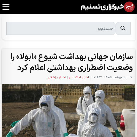
سازمان جهانی بهداشت شیوع «ابولا» را
وضعیت اضطراری بهداشتی اعلام کرد
27 ارديبهشت 1405 - 17:43
|
اخبار اجتماعی
|
اخبار پزشکی