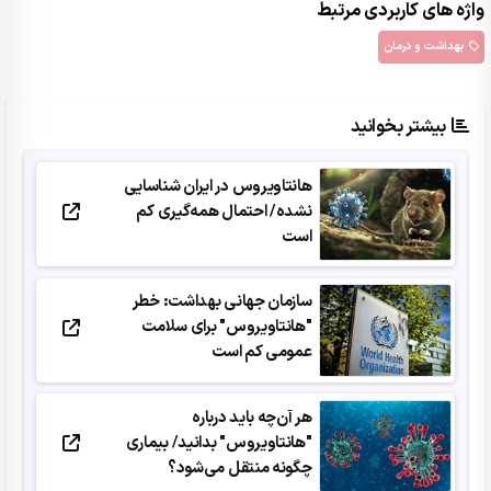
واژه های کاربردی مرتبط
بهداشت و درمان
بیشتر بخوانید
هانتاویروس در ایران شناسایی
نشده/ احتمال همه‌گیری کم
است
سازمان جهانی بهداشت: خطر
"هانتاویروس" برای سلامت
عمومی کم است
هر آن‌چه باید درباره
"هانتاویروس" بدانید/ بیماری
چگونه منتقل می‌شود؟