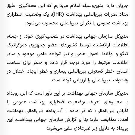
جریان دارد، بدین‌وسیله اعلام می‌دارم که این همه‌گیری، طبق
مفاد مقررات بین‌المللی بهداشت (IHR)، یک وضعیت اضطراری
بهداشت عمومی با نگرانی بین‌المللی محسوب می‌شود.
مدیرکل سازمان جهانی بهداشت در تصمیم‌گیری خود، از جمله،
اطلاعات ارائه‌شده توسط کشورهای عضو جمهوری دموکراتیک
کنگو و اوگاندا، اصول علمی و نیز شواهد علمی موجود و سایر
اطلاعات مرتبط را مورد توجه قرار داده و خطر برای سلامت
انسان، خطر گسترش بین‌المللی بیماری و خطر ایجاد اختلال در
رفت‌وآمد بین‌المللی را ارزیابی کرده است.
مدیرکل سازمان جهانی بهداشت بر این باور است که این رویداد
با معیارهای تعریف «وضعیت اضطراری بهداشت عمومی با
نگرانی بین‌المللی» که در ماده 1 آیین‌نامه بین‌المللی بهداشت
آمده، مطابقت دارد؛ بنا بر گزارش سازمان جهانی بهداشت، این
رویداد به دلایل زیر غیرعادی تلقی می‌شود: