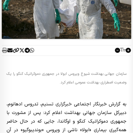
سازمان جهانی بهداشت شیوع ویروس ابولا در جمهوری دموکراتیک کنگو را یک
وضعیت اضطراری بهداشت عمومی اعلام کرد.
به گزارش خبرنگار اجتماعی
خبرگزاری تسنیم
، تدروس ادهانوم،
دبیرکل سازمان جهانی بهداشت اعلام کرد: پس از مشورت با
جمهوری دموکراتیک کنگو و اوگاندا، جایی که در حال حاضر
همه‌گیری بیماری «ابولا» ناشی از ویروس «بوندیبوگیو» در آن