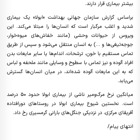
بیشتر بیماری قرار دارند.
براساس گزارش سازمان جهانی بهداشت «ابولا» یک بیماری
شدید و اغلب مرگبار است که انسان‌ها را مبتلا می‌کند. این
ویروس از حیوانات وحشی (مانند خفاش‌های میوه‌خوار،
جوجه‌تیغی‌ها و ...) به انسان منتقل می‌شود و سپس از طریق
تماس مستقیم با خون، ترشحات، اندام‌ها یا سایر مایعات بدن
افراد آلوده و نیز تماس با سطوح و وسایلی مانند ملحفه و لباس
که به این مایعات آلوده شده‌اند، در میان انسان‌ها گسترش
می‌یابد.
میانگین نرخ مرگ‌ومیر ناشی از بیماری ابولا حدود 50 درصد
است. نخستین شیوع‌ بیماری ابولا در روستاهای دورافتاده
آفریقای مرکزی، در نزدیکی جنگل‌های بارانی گرمسیری رخ داد.
انتهای پیام/