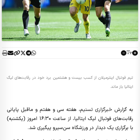
تیم فوتبال اینترمیلان از کسب بیست و هشتمین برد خود در رقابت‌های لیگ
ایتالیا باز ماند.
به گزارش
خبرگزاری تسنیم
، هفته سی و هفتم و ماقبل پایانی
رقابت‌های فوتبال لیگ ایتالیا، از ساعت 16:30 امروز (یکشنبه)
با برگزاری یک دیدار در ورزشگاه سن‌سیرو پیگیری شد.