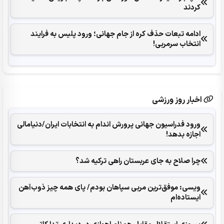
کردند
ادامه تبعات حذف کره از جام جهانی؛ ورود پلیس به فرایند
انتخاب سرمربی!
اخبار روز ورزشی
ورود فدراسیون جهانی پرورش اندام به انتخابات ایران/دنیامالی
اجازه بدهد!
چرا صلاح به جای عربستان راهی ترکیه شد؟
ویسی: موفق‌ترین مربی سپاهان بودم/ پای همه چیز ذوب‌آهن
ایستاده‌ام