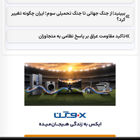
ببینید| از جنگ جهانی تا جنگ تحمیلی سوم؛ ایران چگونه تغییر
کرد؟
تاکید مقاومت عراق بر پاسخ نظامی به متجاوزان