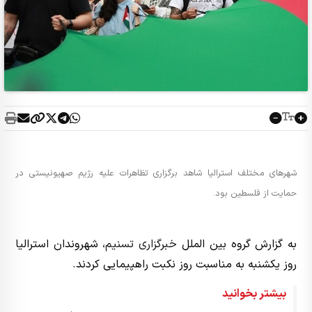
شهرهای مختلف استرالیا شاهد برگزاری تظاهرات علیه رژیم صهیونیستی در
حمایت از فلسطین بود.
به گزارش گروه بین الملل
خبرگزاری تسنیم
، شهروندان استرالیا
روز یکشنبه به مناسبت روز نکبت راهپیمایی کردند.
بیشتر بخوانید