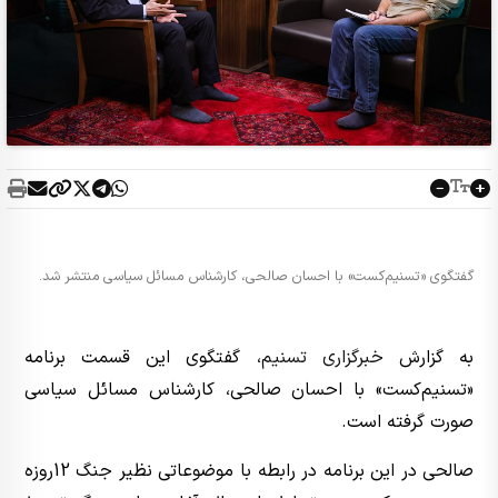
گفتگوی «تسنیم‌کست» با احسان صالحی، کارشناس مسائل سیاسی منتشر شد.
به گزارش
خبرگزاری تسنیم
، گفتگوی این قسمت برنامه
«تسنیم‌کست» با احسان صالحی، کارشناس مسائل سیاسی
صورت گرفته است.
صالحی در این برنامه در رابطه با موضوعاتی نظیر جنگ 12روزه