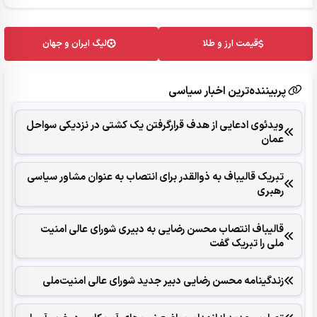
قیمت ارز و طلا
لیگ ایران و جهان
پربیننده‌ترین اخبار سیاسی
ویدئوی ادعایی از هدف قرارگرفتن یک کشتی در نزدیکی سواحل
عمان
تبریک قالیباف به ذوالقدر برای انتصاب به عنوان مشاور سیاسی
رهبری
قالیباف انتصاب محسن رضایی به دبیری شورای عالی امنیت
ملی را تبریک گفت
زندگینامه محسن رضایی دبیر جدید شورای عالی امنیت‌ملی