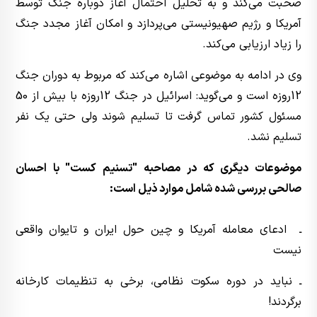
صحبت می‌کند و به تحلیل احتمال آغاز دوباره جنگ توسط
آمریکا و رژیم صهیونیستی می‌پردازد و امکان آغاز مجدد جنگ
را زیاد ارزیابی می‌کند.
وی در ادامه به موضوعی اشاره می‌کند که مربوط به دوران جنگ
12روزه است و می‌گوید: اسرائیل در جنگ 12روزه با بیش از 50
مسئول کشور تماس گرفت تا تسلیم شوند ولی حتی یک نفر
تسلیم نشد.
موضوعات دیگری که در مصاحبه "تسنیم کست" با احسان
صالحی بررسی شده شامل موارد ذیل است:
ـ ادعای معامله آمریکا و چین حول ایران و تایوان واقعی
نیست
ـ نباید در دوره سکوت نظامی، برخی به تنظیمات کارخانه
برگردند!