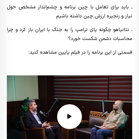
ـ باید برای تعامل با چین برنامه و چشم‌انداز مشخص حول
نیاز و زنجیره ارزش چین داشته باشیم
ـ نتانیاهو چگونه پای ترامپ را به جنگ با ایران باز کرد و چرا
محاسبات دشمن شکست خورد؟
قسمتی از این برنامه را در فیلم پایین مشاهده کنید: