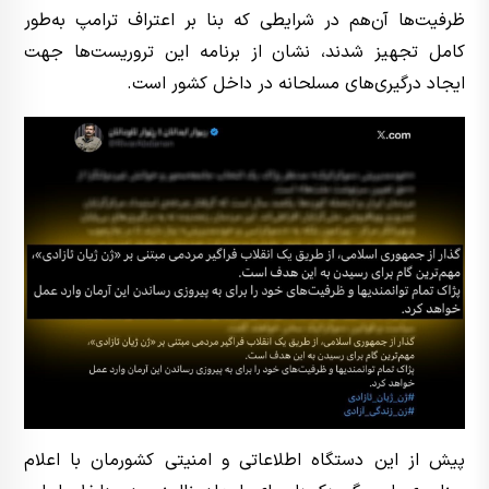
ظرفیت‌ها آن‌هم در شرایطی که بنا بر اعتراف ترامپ به‌طور
کامل تجهیز شدند، نشان از برنامه این تروریست‌ها جهت
ایجاد درگیری‌های مسلحانه در داخل کشور است.
پیش از این دستگاه‌ اطلاعاتی و امنیتی کشورمان با اعلام