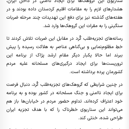
سناریوی این گروهک‌ها برای ایجاد ناامنی در داخل ایران،
هشدارهای لازم را به مقامات اقلیم کردستان داده بودند و در
هفته‌های گذشته نیز برای دفع این تهدیدات چند مرحله ضربات
سنگینی را به مقرات این گروهک‌ها وارد شد.
رسانه‌های تجزیه‌طلب کُرد در مقابل این ضربات تلاش کردند تا
خطِ مظلوم‌نمایی و بی‌گناهی عناصرِ به هلاکت رسیده را پیش
ببرند اما حالا یکبار دیگر مقام ارشد پژاک از برنامه این
تروریست‌ها برای ایجاد درگیری‌های مسلحانه علیه مردم
کشورمان پرده برداشته است.
در چنین شرایطی که گروهک‌های تجزیه‌طلب کُرد، دنبال فرصت
برای ایجاد ناامنی و جنگ مسلحانه در کشور بوده و به برنامه
خود اعتراف کرده‌اند، تداوم حضور مردم در خیابان‌ها باز هم
می‌تواند این سناریوی خطرناک را که با هدف تجزیه ایران
طراحی شده، خنثی کند.