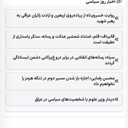
اخبار روز سیاسی
روایت خسروپناه از پیاده‌روی اربعین و ارادت زائران عراقی به
رهبر شهید
قالیباف: قلم، امتداد شمشیر عدالت و رسانه، سنگر پاسداری از
حقیقت است
سپاه: رسانه‌های انقلابی در برابر دروغ‌پراکنی دشمن ایستادگی
کردند
محسن رضایی: اجازه باز شدن مسیر دوم در تنگه هرمز را
نخواهیم داد
دیدار وزیر علوم با شخصیت‌های سیاسی در عراق