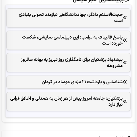
حجت‌الاسلام دادگر: جهاددانشگاهی نیازمند تحولی بنیادی
است
پاسخ قالیباف به ترامپ: این دیپلماسی نمایشی، شکست
خورده است
پیشنهاد پزشکیان برای نامگذاری روز تبریز به بهانه سالروز
مشروطه
شناسایی و بازداشت 21 مزدور موساد در کرمان
پزشکیان: جامعه امروز بیش از هر زمان به همدلی و اخلاق قرآنی
نیاز دارد