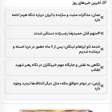
آخرین خبرهای روز
عمان: مذاکرات مثبت و سازنده با ایران درباره تنگه هرمز ادامه
دارد
4متهم قتل حمیدرضا رجب‌زاده دستگیر شدند
خدمه ناو آبراهام لینکلن: پس از 8 ماه حضور در دریا خسته و
درمانده‌ شدیم
نگاهی به نقش و جایگاه مهم خبرنگاران در نگاه رهبر شهید
انقلاب
زارعی: در دوام «توافق مکه» مثل دیگر ائتلاف‌ها تردید وجود
دارد