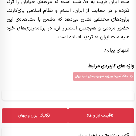
ملت ایران قریب به 80 شب است که عرصه‌ی خیابان را ترک
نکرده و در حمایت از ایران، اسلام و نظام اسلامی پای‌کارند.
برآوردهای مختلفی نشان می‌دهد که دشمن با مشاهده‌ی این
حضور مردمی و هم‌چنین استمرار آن، در برنامه‌ریزی‌های خود
علیه ملت ایران به تردید افتاده است.
انتهای پیام/
واژه های کاربردی مرتبط
جنگ آمریکا و رژیم صهیونیستی علیه ایران
قیمت ارز و طلا
لیگ ایران و جهان
پربیننده‌ترین اخبار سیاسی