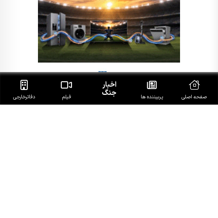
اخبار
جنگ
صفحه اصلی
پربیننده ها
فیلم
دفاتر‌خارجی