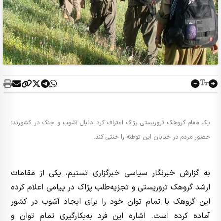
یک مقام گروهک تروریستی پژاک اعتراف کرد دنبال آشوب و جنگ در کشورند؛
حضور مردم در خیابان این توطئه را خنثی کند.
به گزارش خبرنگار سیاسی
خبرگزاری تسنیم
، یکی از مقامات
ارشد گروهک تروریستی و تجزیه‌طلب پژاک در پیامی اعلام کرده
این گروهک با تمام توان خود را برای ایجاد آشوب در کشور
آماده کرده است. اشاره این فرد به‌بکارگیری تمام توان و