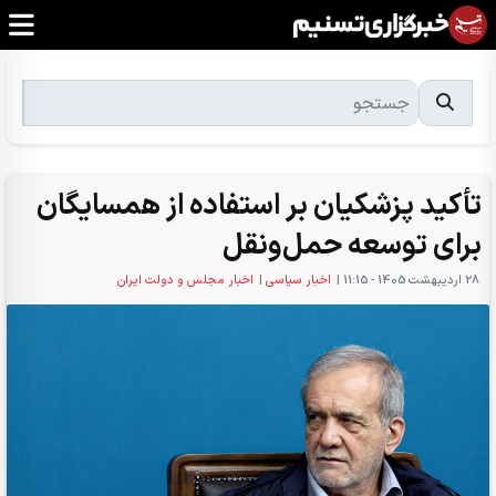
تأکید پزشکیان بر استفاده از همسایگان
برای توسعه حمل‌ونقل
28 ارديبهشت 1405 - 11:15
|
اخبار سیاسی
|
اخبار مجلس و دولت ایران