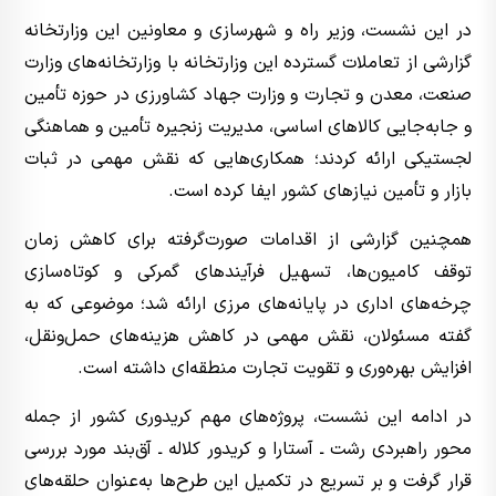
در این نشست، وزیر راه و شهرسازی و معاونین این وزارتخانه
گزارشی از تعاملات گسترده این وزارتخانه با وزارتخانه‌های وزارت
صنعت، معدن و تجارت و وزارت جهاد کشاورزی در حوزه تأمین
و جابه‌جایی کالاهای اساسی، مدیریت زنجیره تأمین و هماهنگی
لجستیکی ارائه کردند؛ همکاری‌هایی که نقش مهمی در ثبات
بازار و تأمین نیازهای کشور ایفا کرده است.
همچنین گزارشی از اقدامات صورت‌گرفته برای کاهش زمان
توقف کامیون‌ها، تسهیل فرآیندهای گمرکی و کوتاه‌سازی
چرخه‌های اداری در پایانه‌های مرزی ارائه شد؛ موضوعی که به
گفته مسئولان، نقش مهمی در کاهش هزینه‌های حمل‌ونقل،
افزایش بهره‌وری و تقویت تجارت منطقه‌ای داشته است.
در ادامه این نشست، پروژه‌های مهم کریدوری کشور از جمله
محور راهبردی رشت ـ آستارا و کریدور کلاله ـ آق‌بند مورد بررسی
قرار گرفت و بر تسریع در تکمیل این طرح‌ها به‌عنوان حلقه‌های