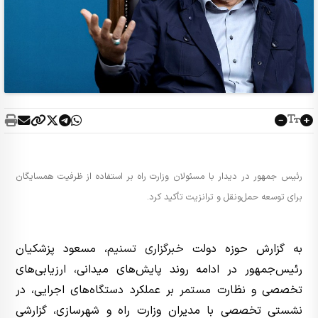
رئیس جمهور در دیدار با مسئولان وزارت راه بر استفاده از ظرفیت همسایگان
برای توسعه حمل‌ونقل و ترانزیت تأکید کرد.
به گزارش حوزه دولت
خبرگزاری تسنیم
، مسعود پزشکیان
رئیس‌جمهور در ادامه روند پایش‌های میدانی، ارزیابی‌های
تخصصی و نظارت مستمر بر عملکرد دستگاه‌های اجرایی، در
نشستی تخصصی با مدیران وزارت راه و شهرسازی، گزارشی