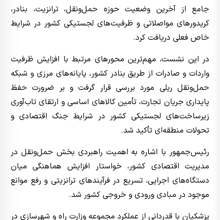
جامع از آخرین وضعیت حوزه حمل‌ونقل، ترانزیت، بنادر،
کریدورهای مواصلاتی و ظرفیت‌های لجستیکی کشور در شرایط
خاص فعلی دریافت کرد.
در این نشست، مهم‌ترین محورهای مرتبط با افزایش ظرفیت
واردات و صادرات از طریق بنادر کشور، پایانه‌های مرزی و شبکه
حمل‌ونقل ریلی مورد بررسی قرار گرفت و بر ضرورت حفظ
پایداری جریان تجارت، تأمین کالاهای اساسی و ارتقای تاب‌آوری
زیرساخت‌های لجستیکی کشور در شرایط جنگ اقتصادی و
تحولات منطقه‌ای تأکید شد.
رئیس‌جمهور با اشاره به اهمیت راهبردی بخش حمل‌ونقل در
مدیریت اقتصادی کشور، خواستار افزایش هماهنگی میان
دستگاه‌های اجرایی، تسریع در فرآیندهای ترانزیتی و رفع موانع
موجود در مبادی ورودی و خروجی کشور شد.
پزشکیان با قدردانی از عملکرد مجموعه وزارت راه و شهرسازی در