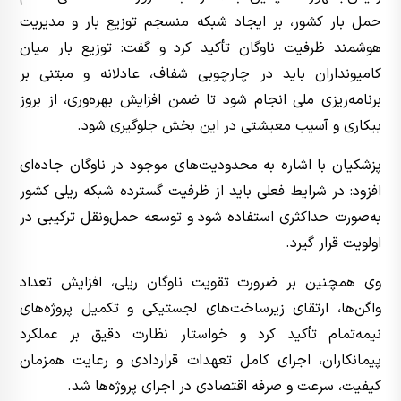
حمل بار کشور، بر ایجاد شبکه منسجم توزیع بار و مدیریت
هوشمند ظرفیت ناوگان تأکید کرد و گفت: توزیع بار میان
کامیونداران باید در چارچوبی شفاف، عادلانه و مبتنی بر
برنامه‌ریزی ملی انجام شود تا ضمن افزایش بهره‌وری، از بروز
بیکاری و آسیب معیشتی در این بخش جلوگیری شود.
پزشکیان با اشاره به محدودیت‌های موجود در ناوگان جاده‌ای
افزود: در شرایط فعلی باید از ظرفیت گسترده شبکه ریلی کشور
به‌صورت حداکثری استفاده شود و توسعه حمل‌ونقل ترکیبی در
اولویت قرار گیرد.
وی همچنین بر ضرورت تقویت ناوگان ریلی، افزایش تعداد
واگن‌ها، ارتقای زیرساخت‌های لجستیکی و تکمیل پروژه‌های
نیمه‌تمام تأکید کرد و خواستار نظارت دقیق بر عملکرد
پیمانکاران، اجرای کامل تعهدات قراردادی و رعایت همزمان
کیفیت، سرعت و صرفه اقتصادی در اجرای پروژه‌ها شد.