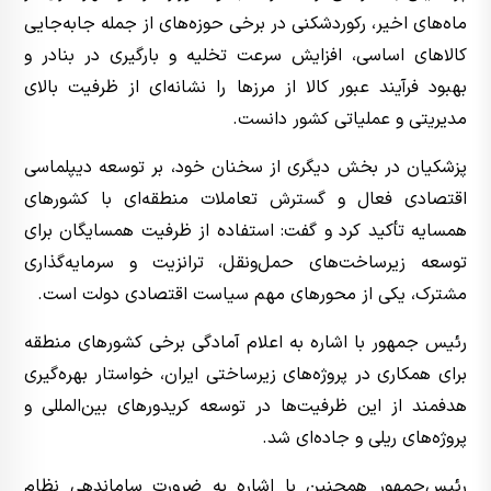
ماه‌های اخیر، رکوردشکنی در برخی حوزه‌های از جمله جابه‌جایی
کالاهای اساسی، افزایش سرعت تخلیه و بارگیری در بنادر و
بهبود فرآیند عبور کالا از مرزها را نشانه‌ای از ظرفیت بالای
مدیریتی و عملیاتی کشور دانست.
پزشکیان در بخش دیگری از سخنان خود، بر توسعه دیپلماسی
اقتصادی فعال و گسترش تعاملات منطقه‌ای با کشورهای
همسایه تأکید کرد و گفت: استفاده از ظرفیت همسایگان برای
توسعه زیرساخت‌های حمل‌ونقل، ترانزیت و سرمایه‌گذاری
مشترک، یکی از محورهای مهم سیاست اقتصادی دولت است.
رئیس جمهور با اشاره به اعلام آمادگی برخی کشورهای منطقه
برای همکاری در پروژه‌های زیرساختی ایران، خواستار بهره‌گیری
هدفمند از این ظرفیت‌ها در توسعه کریدورهای بین‌المللی و
پروژه‌های ریلی و جاده‌ای شد.
رئیس‌جمهور همچنین با اشاره به ضرورت ساماندهی نظام