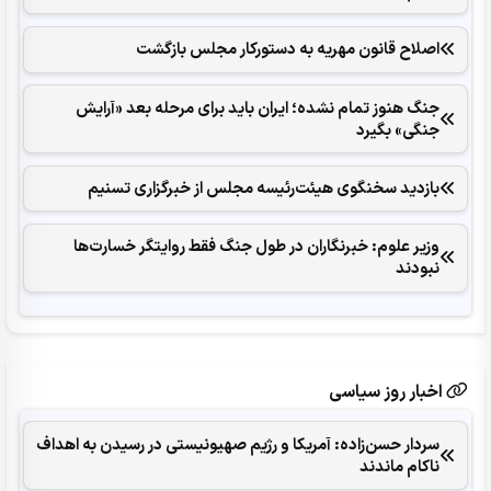
اصلاح قانون مهریه به دستورکار مجلس بازگشت
جنگ هنوز تمام نشده؛ ایران باید برای مرحله بعد «آرایش
جنگی» بگیرد
بازدید سخنگوی هیئت‌رئیسه مجلس از خبرگزاری تسنیم
وزیر علوم: خبرنگاران در طول جنگ فقط روایتگر خسارت‌ها
نبودند
اخبار روز سیاسی
سردار حسن‌زاده: آمریکا و رژیم صهیونیستی در رسیدن به اهداف
ناکام ماندند