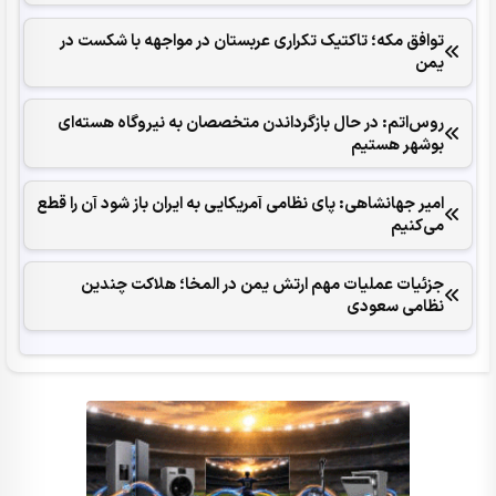
توافق مکه؛ تاکتیک تکراری عربستان در مواجهه با شکست در
یمن
روس‌اتم: در حال بازگرداندن متخصصان به نیروگاه هسته‌ای
بوشهر هستیم
امیر جهانشاهی: پای نظامی آمریکایی به ایران باز شود آن را قطع
می‌کنیم
جزئیات عملیات مهم ارتش یمن در المخا؛ هلاکت چندین
نظامی سعودی