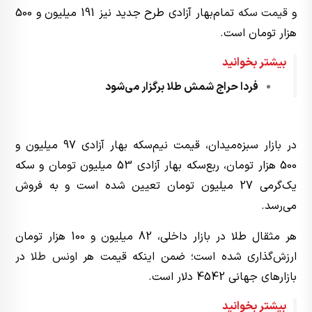
و
قیمت سکه
تمام‌بهار آزادی طرح جدید نیز 191 میلیون و 500
هزار تومان است.
بیشتر بخوانید
فردا حراج شمش طلا برگزار می‌شود
در بازار سبزه‌‌میدان، قیمت نیم‌سکه بهار آزادی 97 میلیون و
500 هزار تومان، ربع‌سکه بهار آزادی 53 میلیون تومان و سکه
یک‌گرمی 27 میلیون تومان تعیین شده است و به فروش
می‌رسد.
هر مثقال طلا در بازار داخلی، 82 میلیون و 100 هزار تومان
ارزش‌گذاری شده است؛ ضمن اینکه قیمت هر
اونس طلا
در
بازارهای جهانی 4542 دلار است.
بیشتر بخوانید