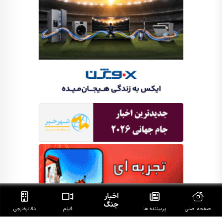
اخبار
جنگ
صفحه اصلی
پربیننده ها
فیلم
دفاتر‌خارجی