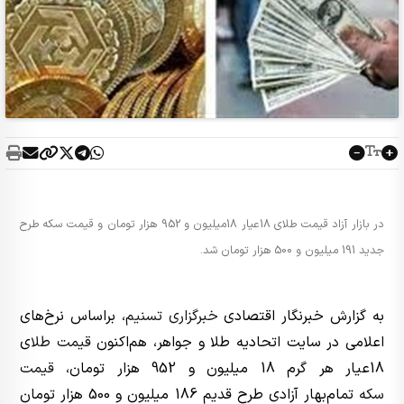
در بازار آزاد قیمت طلای 18عیار 18میلیون و 952 هزار تومان و قیمت سکه طرح
جدید 191 میلیون و 500 هزار تومان شد.
به گزارش خبرنگار اقتصادی
خبرگزاری تسنیم
، براساس نرخ‌های
اعلامی در سایت اتحادیه طلا و جواهر، هم‌اکنون
قیمت طلا
ی
18عیار هر گرم 18 میلیون و 952 هزار تومان،
قیمت
سکه
تمام‌بهار آزادی طرح قدیم 186 میلیون و 500 هزار تومان