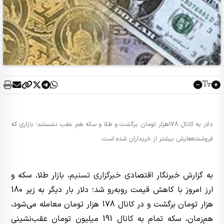
دلار به کانال 178هزار تومان برگشت و طلا و سکه هم عقب نشستند؛ بازاری که
فروشنده‌هایش بیشتر از خریداران شده است.
به گزارش خبرنگار اقتصادی
خبرگزاری تسنیم
، بازار طلا، سکه و
ارز امروز با کاهش قیمت روبه‌رو شد؛ دلار بار دیگر به زیر 180
هزار تومان برگشت و در کانال 178 هزار تومان معامله می‌شود،
هم‌زمان، سکه تمام به کانال 191 میلیون تومان عقب‌نشینی