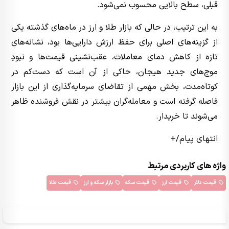
قبلی، سطح بالایی محسوب نمی‌شود.
به این ترتیب، در حالی که بازار طلا و ارز در ماه‌های گذشته یکی
از گزینه‌های اصلی برای حفظ ارزش دارایی‌ها بود، نشانه‌های
تازه از کاهش دمای معاملات، عقب‌نشینی قیمت‌ها و نبودِ
موج‌های جدید هیجان، حاکی از آن است که دست‌کم در
کوتاه‌مدت، بخش مهمی از تقاضای سرمایه‌گذاری از این بازار
فاصله گرفته است و معامله‌گران بیشتر در نقش فروشنده ظاهر
می‌شوند تا خریدار.
انتهای پیام/+
واژه های کاربردی مرتبط
قیمت دلار
قیمت ارز
قیمت سکه
بازار سکه و ارز
قیمت طلا