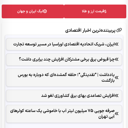
قیمت ارز و طلا
لیگ ایران و جهان
پربیننده‌ترین اخبار اقتصادی
ایران، شریک اتحادیه اقتصادی اوراسیا در مسیر توسعه تجارت
چرا قبوض برق برخی مشترکان افزایش چند برابری داشت؟
یادداشت | "نقدینگی"؛ حلقه گمشده‌ای که دوباره به بورس
بازگشت
افزایش تصاعدی بهای برق کشاورزی لغو شد
صرفه جویی 75 میلیون لیتر آب با خاموشی یک ساعته کولرهای
آبی تهران