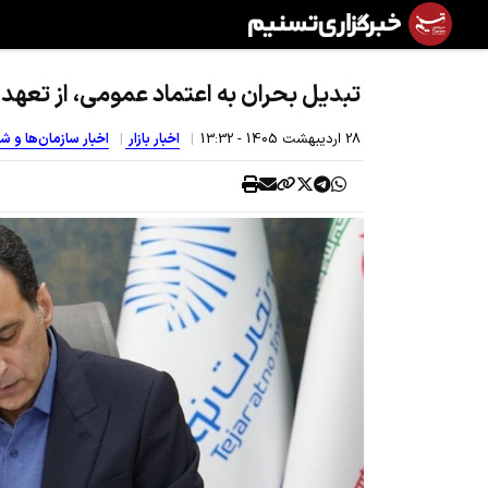
تبدیل بحران به اعتماد عمومی، از تعه
28 ارديبهشت 1405 - 13:32
اخبار بازار
اخبار سازمان‌ها و ش