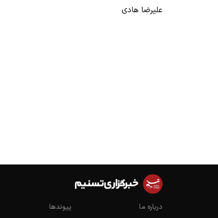
علیرضا هادی
درباره ما
پیوندها