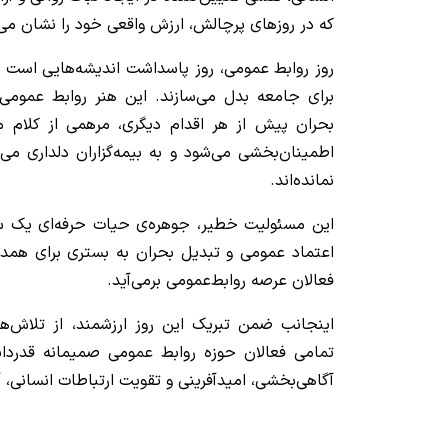
که در روزهای پرچالش، ارزش واقعی خود را نشان می‌
روز روابط عمومی، روز پاسداشت اندیشه‌هایی است که 
برای جامعه بدل می‌سازند. این هنر روابط عموم
بحران پیش از هر اقدام دیگری، مرهمی از کلام می
اطمینان‌بخشی می‌شود و به بیمه‌گزاران دلداری می
نمانده‌اند.
این مسئولیت خطیر، جوهره‌ی حیات حرفه‌ای یک س
اعتماد عمومی و تبدیل بحران به بستری برای همدل
فعالان عرصه روابط‌عمومی برمی‌آید.
اینجانب ضمن تبریک این روز ارزشمند، از تلاش‌های
تمامی فعالان حوزه روابط عمومی صمیمانه قدردان
آگاهی‌بخشی، امیدآفرینی و تقویت ارتباطات انسانی، 