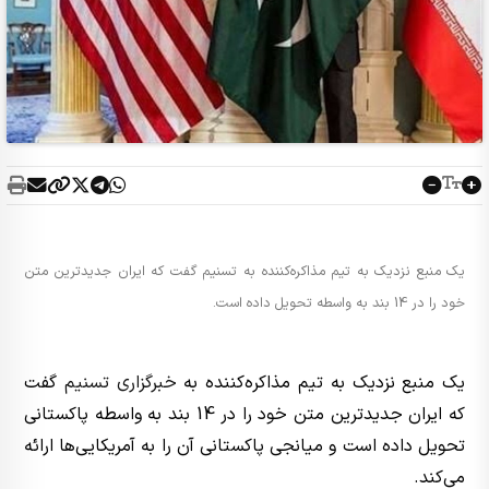
یک منبع نزدیک به تیم مذاکره‌کننده به تسنیم گفت که ایران جدیدترین متن
خود را در 14 بند به واسطه تحویل داده است.
یک منبع نزدیک به تیم مذاکره‌کننده به
خبرگزاری تسنیم
گفت
که ایران جدیدترین متن خود را در 14 بند به واسطه پاکستانی
تحویل داده است و میانجی پاکستانی آن را به آمریکایی‌ها ارائه
می‌کند.