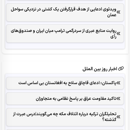
ویدئوی ادعایی از هدف قرارگرفتن یک کشتی در نزدیکی سواحل
عمان
روایت منابع عبری از سردرگمی ترامپ میان ایران و صندوق‌های
رأی
اخبار روز بین الملل
پاکستان: ادعای قاچاق سلاح به افغانستان بی اساس است
تاکید مقاومت عراق بر پاسخ نظامی به متجاوزان
تحلیلگران ترکیه درباره ائتلاف مکه چه می‌گویند|درس عبرت از
گذشته؟