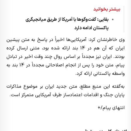
بیشتر بخوانید
بقایی: گفت‌وگوها با آمریکا از طریق میانجیگری
پاکستان ادامه دارد
وی خاطرنشان کرد: آمریکایی‌ها اخیراً در پاسخ به متن پیشین
ایران که آن هم در 14 بند ارائه شده بود، متنی ارسال کرده
بودند. ایران نیز مجدداً بر اساس روال چند وقت اخیر در تبادل
پیام، متن خود را پس از انجام اصلاحاتی مجدداً در 14 بند به
واسطه پاکستانی ارائه کرد.
به‌گفته این منبع مطلع، متن جدید ایران بر موضوع مذاکرات
پایان جنگ و اقدامات اعتمادساز طرف آمریکایی متمرکز است.
انتهای پیام/+