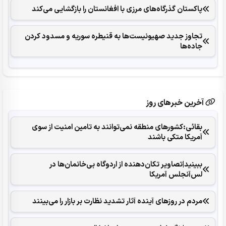
پاکستان گذرگاه‌های مرزی با افغانستان را بازگشایی می‌کند
تجاوز جدید صهیونیست‌ها به قنیطره سوریه و مسدود کردن
جاده‌ها
آخرین خبرهای روز
بقائی:کشورهای منطقه نمی‌توانند به تامین امنیت از سوی
آمریکا متکی باشند
ببینید|تصاویر تکان‌دهنده از اردوگاه بی‌خانمان‌ها در
لس‌آنجلس آمریکا
مردم در روزهای آینده آثار تشدید نظارت بر بازار را می‌بینند