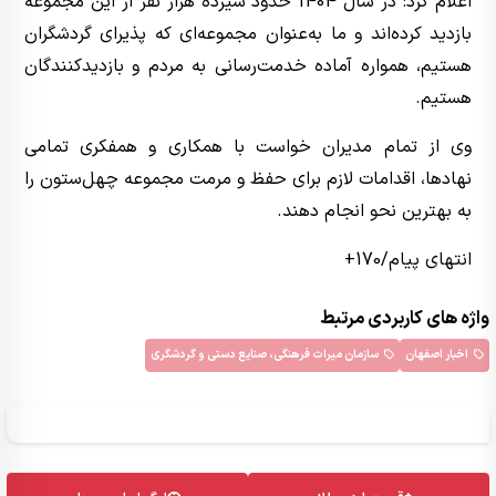
اعلام کرد: در سال 1404 حدود سیزده هزار نفر از این مجموعه
بازدید کرده‌اند و ما به‌عنوان مجموعه‌ای که پذیرای گردشگران
هستیم، همواره آماده خدمت‌رسانی به مردم و بازدیدکنندگان
هستیم.
وی از تمام مدیران خواست با همکاری و همفکری تمامی
نهادها، اقدامات لازم برای حفظ و مرمت مجموعه چهل‌ستون را
به بهترین نحو انجام دهند.
انتهای پیام/170+
واژه های کاربردی مرتبط
اخبار اصفهان
سازمان میراث فرهنگی، صنایع دستی و گردشگری