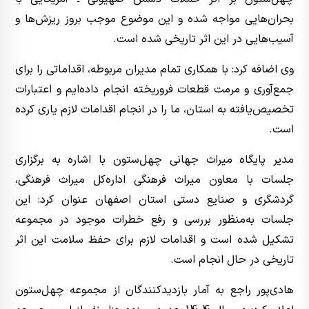
بحران‌هایی مواجه شده و این موضوع موجب بروز ریزش‌ها و
آسیب‌هایی در این اثر تاریخی شده است.
وی اضافه کرد: با همکاری تمام مدیران مربوطه، اقداماتی را برای
جمع‌آوری و مرمت قطعات فروریخته انجام داده‌ایم و اعتبارات
تخصیص‌یافته به استان، ما را در انجام اقدامات لازم یاری کرده
است.
مدیر پایگاه میراث جهانی چهل‌ستون با اشاره به برگزاری
جلسات با معاون میراث فرهنگی اداره‌کل میراث فرهنگی،
گردشگری و صنایع دستی استان اصفهان عنوان کرد: این
جلسات به‌منظور بررسی و رفع خطرات موجود در مجموعه
تشکیل شده است و اقدامات لازم برای حفظ سلامت این اثر
تاریخی در حال انجام است.
هادی‌پور راجع به آمار بازدیدکنندگان از مجموعه چهل‌ستون