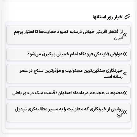
اخبار روز استانها
از افتخار آفرینی جهانی درسایه کمبود حمایت‌ها تا اهتزار پرچم
ایران
عوارض آلایندگی فرودگاه امام خمینی پیگیری می‌شود
خبرنگاری سنگین‌ترین مسئولیت و مؤثرترین سلاح در عصر
رسانه است
مطبوعات هجدهم مردادماه اصفهان؛ قیمت ملک در دور باطل
روایتی از خبرنگاری که معلولیت را به مسیر مطالبه‌گری تبدیل
کرد