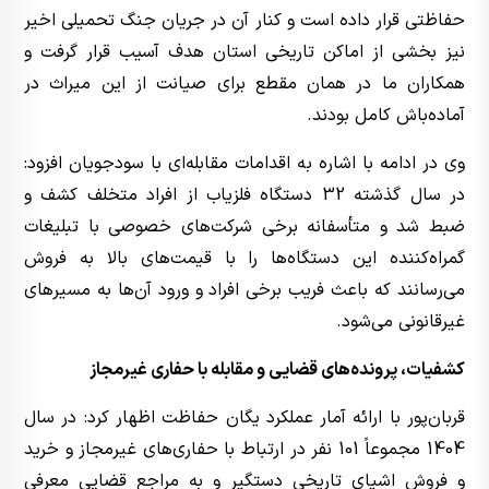
حفاظتی قرار داده است و کنار آن در جریان جنگ تحمیلی اخیر
نیز بخشی از اماکن تاریخی استان هدف آسیب قرار گرفت و
همکاران ما در همان مقطع برای صیانت از این میراث در
آماده‌باش کامل بودند.
وی در ادامه با اشاره به اقدامات مقابله‌ای با سودجویان افزود:
در سال گذشته 32 دستگاه فلزیاب از افراد متخلف کشف و
ضبط شد و متأسفانه برخی شرکت‌های خصوصی با تبلیغات
گمراه‌کننده این دستگاه‌ها را با قیمت‌های بالا به فروش
می‌رسانند که باعث فریب برخی افراد و ورود آن‌ها به مسیرهای
غیرقانونی می‌شود.
کشفیات، پرونده‌های قضایی و مقابله با حفاری غیرمجاز
قربان‌پور با ارائه آمار عملکرد یگان حفاظت اظهار کرد: در سال
1404 مجموعاً 101 نفر در ارتباط با حفاری‌های غیرمجاز و خرید
و فروش اشیای تاریخی دستگیر و به مراجع قضایی معرفی