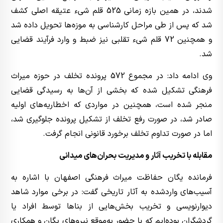
شدند، در همین بازه زمانی 525 قلم شیء عتیقه اصلی کشف
شد که پس از طی مراحل کارشناسی به موزه‌ها تحویل داده شد
و همچنین 72 قلم شیء تقلبی نیز ضبط و وارد فرآیند قضایی
شد.
وی ادامه داد: در مجموع 572 پرونده تخلف در حوزه میراث
فرهنگی تشکیل شده که بخشی از آن‌ها به رسیدگی قضایی
منجر شده است، همچنین در مواردی که اخطاریه‌های اولیه
صادر شد، در صورت رفع تخلف از تشکیل پرونده جلوگیری شد،
اما در صورت تداوم تخلف برخورد قانونی انجام گرفت.
مقابله با تخریب آثار و مدیریت بحران‌های میدانی
فرمانده یگان حفاظت میراث فرهنگی اصفهان با اشاره به
آسیب‌های واردشده به آثار تاریخی گفت: در برخی موارد شاهد
دیوارنویسی و تخریب بخش‌هایی از بناها توسط افراد یا
گردشگران بوده‌ایم که با حضور به‌موقع نیروهای یگان و همکاری