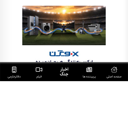
اخبار
جنگ
صفحه اصلی
پربیننده ها
فیلم
دفاتر‌خارجی