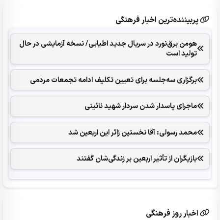
پربیننده‌ترین اخبار فرهنگی
هومن برق‌نورد در سریال جدید اطیابی/ نسخه آزمایشی در حال
تولید است
برگزاری سه‌جلسه برای تعیین تکلیف ادامه تجمعات مردمی
ماجرای پاسدار شدن سردار شهید نائینی
محمد رسولی: آقا نخستین زائر این اربعین شد
بازیگران از تأثیر اربعین بر زندگی‌شان گفتند
اخبار روز فرهنگی