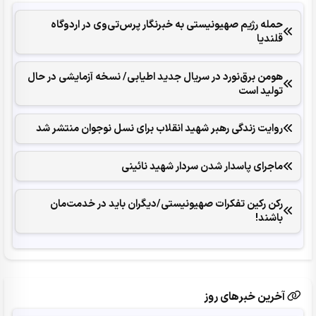
حمله رژیم صهیونیستی به خبرنگار پرس‌تی‌وی در اردوگاه
قلندیا
هومن برق‌نورد در سریال جدید اطیابی/ نسخه آزمایشی در حال
تولید است
روایت زندگی رهبر شهید انقلاب برای نسل نوجوان منتشر شد
ماجرای پاسدار شدن سردار شهید نائینی
رکن رکین تفکرات صهیونیستی/دیگران باید در خدمت‌مان
باشند!
آخرین خبرهای روز