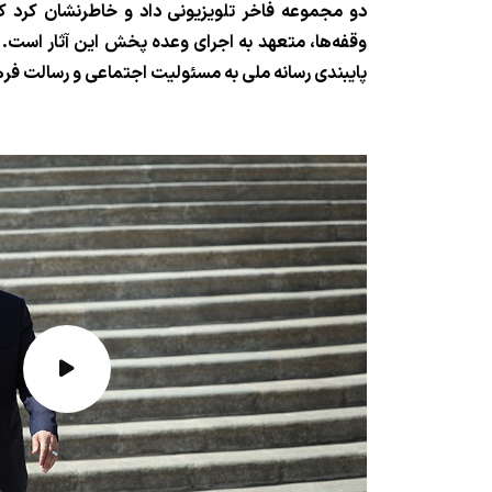
دو مجموعه فاخر تلویزیونی داد و خاطرنشان کرد که
وقفه‌ها، متعهد به اجرای وعده پخش این آثار است. او
پایبندی رسانه ملی به مسئولیت اجتماعی و رسالت فر