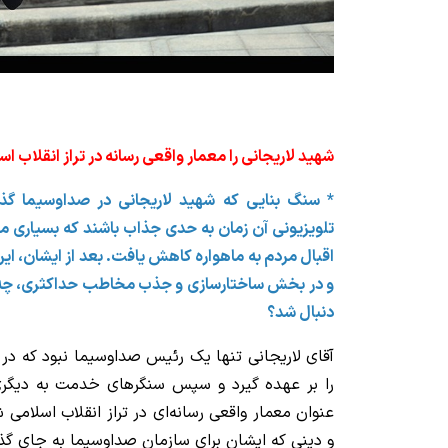
شهید لاریجانی را معمار واقعی رسانه در تراز انقلاب اس
* سنگ بنایی که شهید لاریجانی در صداوسیما گذا
تلویزیونی آن زمان به حدی جذاب باشند که بسیاری می
اقبال مردم به ماهواره کاهش یافت. بعد از ایشان، این 
و در بخش ساختارسازی و جذب مخاطب حداکثری، چه ب
دنبال شد؟
آقای لاریجانی تنها یک رئیس صداوسیما نبود که 
را بر عهده گیرد و سپس سنگرهای خدمت به دیگری 
عنوان معمار واقعی رسانه‌ای در تراز انقلاب اسلامی
و دینی که ایشان برای سازمان صداوسیما به جای گذ