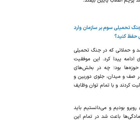
ند پرچم انقلاب پایین بیفتد.
ت و فشارهایی که در جنگ 12 روزه و جنگ تحمیلی سوم بر سازمان وارد
ل حفظ کنید؟
شد و حملاتی که در جنگ تحمیلی
ادامه پیدا کرد. این موفقیت
حوزه‌ها بود؛ چه در بخش‌های
ر صف و میدان، جلوی دوربین و
ت کردند و با تمام توان وظایف
وبرو بودیم و می‌دانستیم باید
مادگی‌ها باعث شد در تمام این