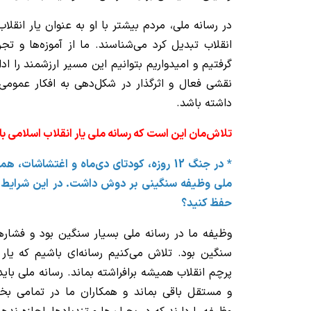
در رسانه ملی، مردم بیشتر با او به عنوان یار انقلا
انقلاب تبدیل کرد می‌شناسند. ما از آموزه‌ها و ت
گرفتیم و امیدواریم بتوانیم این مسیر ارزشمند را ا
نقشی فعال و اثرگذار در شکل‌دهی به افکار عمومی
داشته باشد.
تلاش‌مان این است که رسانه ملی یار انقلاب اسلامی ب
* در جنگ 12 روزه، کودتای دی‌ماه و اغتشاش
ملی وظیفه سنگینی بر دوش داشت. در این شرایط چگو
حفظ کنید؟
وظیفه ما در رسانه ملی بسیار سنگین بود و فشارها
سنگین بود. تلاش می‌کنیم رسانه‌ای باشیم که یار
پرچم انقلاب همیشه برافراشته بماند. رسانه ملی باید
و مستقل باقی بماند و همکاران ما در تمامی 