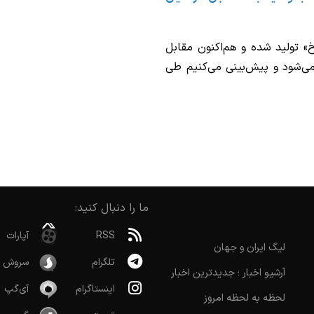
 تولید شده و هم‌اکنون مقابل
ی‌شود و پیش‌بینی می‌کنیم طی
ما را دنبال کنید:
RSS
آپارات
لیگ ایران و جهان
تلگرام
سروش
آرشیو اخبار ؛ جدیدترین اخبار
اینستاگرام
آی‌گپ
لحظه به لحظه امروز