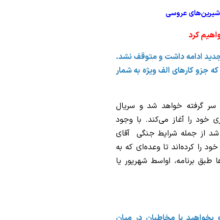
و شیرین‌های عروسی
اهیم کرد
جدید ادامه داشت و متوقف نشد.
ه جزو کارهای الف ویژه به شمار
 سر گرفته خواهد شد و سریال
ی خود را آغاز می‌کند. با وجود
 شد از جمله شرایط جنگی آقای
د را کرده‌اند تا وعده‌ای که به
ا طبق برنامه، اواسط شهریور یا
که بخواهید با مخاطبان در میان