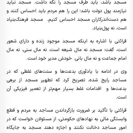
مسجد باشد، باید طرف مسجد را نگه داشت. مسجد نباید
نیازمند پول دولت باشد؛ این را هم مردم باید احساس کنند و
هم دست‌اندرکاران مسجد احساس کنیم. مسجد فرهنگ‌بنیاد
است، نه پول‌بنیاد.
قرائتی با اشاره به اینکه مسجد موجود زنده و دارای شعور
است، گفت: مسجد نه مال شیعه است، نه مال سنی، نه مال
امام جماعت و نه مال بانی. خودش مدیر خود است.
وی در ادامه با یادآوری بدعت‌ها و سنت‌های غلطی که در
مساجد رایج شده، تصریح کرد که تطهیر مسجد از برهی
بدعت‌ها و اقدامات غلط بسیار مهم‌تر از تعمیر فیزیکی آن
است.
قرائتی با تأکید بر ضرورت بازگرداندن مساجد به مردم و قطع
وابستگی مالی به نهادهای حکومتی، از مسئولان خواست که در
امور مساجد دخالت نکنند و اجازه دهند مسجد به جایگاه