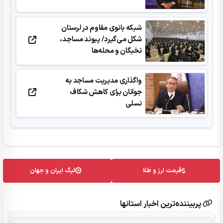
شبکه بانوی مقاوم در لرستان
شکل می‌گیرد/ پیوند مساجد،
نخبگان و محله‌ها
واگذاری مدیریت مساجد به
جوانان برای کاهش شکاف
نسلی
قیمت ارز و طلا
لیگ ایران و جهان
پربیننده‌ترین اخبار استانها