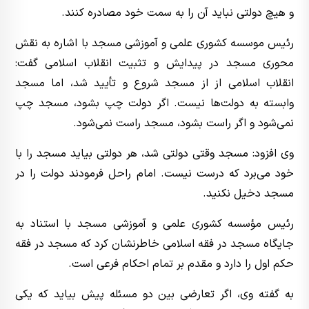
و هیچ دولتی نباید آن را به سمت خود مصادره کنند.
رئیس موسسه کشوری علمی و آموزشی مسجد با اشاره به نقش
محوری مسجد در پیدایش و تثبیت انقلاب اسلامی گفت:
انقلاب اسلامی از از مسجد شروع و تأیید شد، اما مسجد
وابسته به دولت‌ها نیست. اگر دولت چپ بشود، مسجد چپ
نمی‌شود و اگر راست بشود، مسجد راست نمی‌شود.
وی افزود: مسجد وقتی دولتی شد، هر دولتی بیاید مسجد را با
خود می‌برد که درست نیست. امام راحل فرمودند دولت را در
مسجد دخیل نکنید.
رئیس مؤسسه کشوری علمی و آموزشی مسجد با استناد به
جایگاه مسجد در فقه اسلامی خاطرنشان کرد که مسجد در فقه
حکم اول را دارد و مقدم بر تمام احکام فرعی است.
به گفته وی، اگر تعارضی بین دو مسئله پیش بیاید که یکی