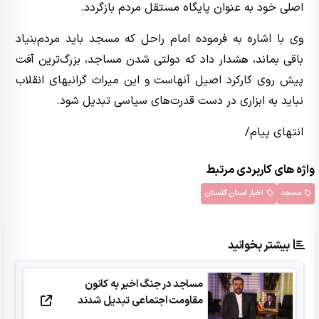
اصلی خود به عنوان پایگاه مستقل مردم بازگردد.
وی با اشاره به فرموده امام راحل که مسجد باید مردم‌بنیاد
باقی بماند، هشدار داد که دولتی شدن مساجد، بزرگ‌ترین آفت
پیش روی کارکرد اصیل آنهاست و این میراث گرانبهای انقلاب
نباید به ابزاری در دست قدرت‌های سیاسی تبدیل شود.
انتهای پیام/
واژه های کاربردی مرتبط
مسجد
اخبار استان گلستان
بیشتر بخوانید
مساجد در جنگ اخیر به کانون
مقاومت اجتماعی تبدیل شدند