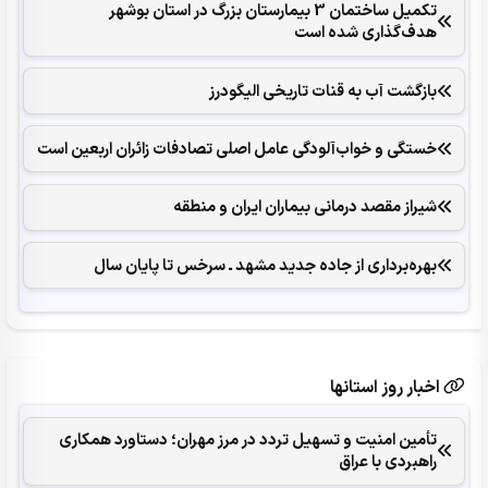
تکمیل ساختمان 3 بیمارستان بزرگ در استان بوشهر
هدف‌گذاری شده است
بازگشت آب به قنات تاریخی الیگودرز
خستگی و خواب‌آلودگی عامل اصلی تصادفات زائران اربعین است
شیراز مقصد درمانی بیماران ایران و منطقه
بهره‌برداری از جاده جدید مشهد ـ سرخس تا پایان سال
اخبار روز استانها
تأمین امنیت و تسهیل تردد در مرز مهران؛ دستاورد همکاری‌
راهبردی با عراق