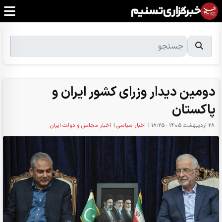
دومین دیدار وزرای کشور ایران و
پاکستان
28 ارديبهشت 1405 - 18:25
|
اخبار سیاسی
|
اخبار مجلس و دولت ایران