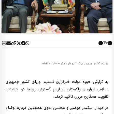
وزرای کشور ایران و پاکستان بار دیگر ملاقات داشتند.
به گزارش حوزه دولت
خبرگزاری تسنیم
، وزرای کشور جمهوری
اسلامی ایران و پاکستان بر لزوم گسترش روابط دو جانبه و
تقویت همکاری مرزی تاکید کردند.
در دیدار اسکندر مومنی و محسن نقوی همچنین درباره اوضاع