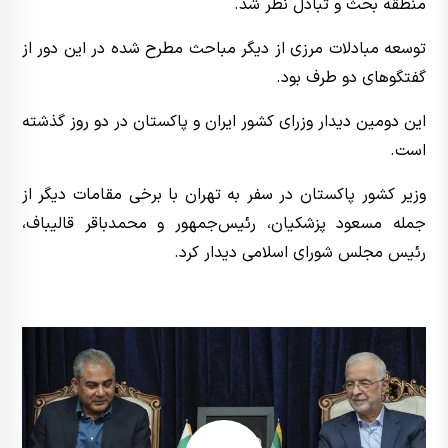
منطقه بحث و تبادل نظر شد.
توسعه مبادلات مرزی از دیگر مباحث مطرح شده در این دور از
گفتگوهای دو طرف بود.
این دومین دیدار وزرای کشور ایران و پاکستان در دو روز گذشته
است.
وزیر کشور پاکستان در سفر به تهران با برخی مقامات دیگر از
جمله مسعود پزشکیان، رئیس‌جمهور و محمدباقر قالیباف،
رئیس مجلس شورای اسلامی دیدار کرد.