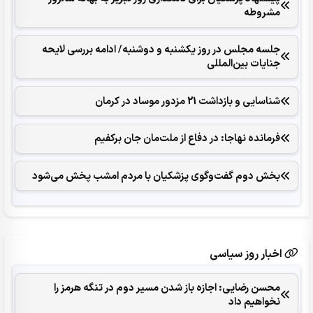
مشروطه
جلسه مجلس در روز یکشنبه و دوشنبه/ ادامه بررسی لایحه
جنایات بین‌المللی
شناسایی و بازداشت 21 مزدور موساد در کرمان
فرمانده نهاجا: در دفاع از ملت‌مان جان برکفیم
بخش دوم گفت‌وگوی پزشکیان با مردم امشب پخش می‌شود
اخبار روز سیاسی
محسن رضایی: اجازه باز شدن مسیر دوم در تنگه هرمز را
نخواهیم داد