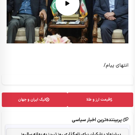
انتهای پیام/
قیمت ارز و طلا
لیگ ایران و جهان
پربیننده‌ترین اخبار سیاسی
پیشنهاد پزشکیان برای نامگذاری روز تبریز به بهانه سالروز