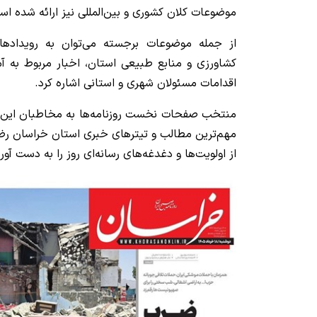
موضوعات کلان کشوری و بین‌المللی نیز ارائه شده اس
از جمله موضوعات برجسته می‌توان به رویداده
کشاورزی و منابع طبیعی استان، اخبار مربوط به آ
اقدامات مسئولان شهری و استانی اشاره کرد.
منتخب صفحات نخست روزنامه‌ها به مخاطبان این ام
مهم‌ترین مطالب و تیترهای خبری استان خراسان رضو
از اولویت‌ها و دغدغه‌های رسانه‌ای روز را به دست آورن