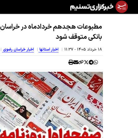
مطبوعات هجدهم خردادماه در خراسان 
بانکی متوقف شود
18 خرداد 1405 - 11:37
اخبار استانها
اخبار خراسان رضوی