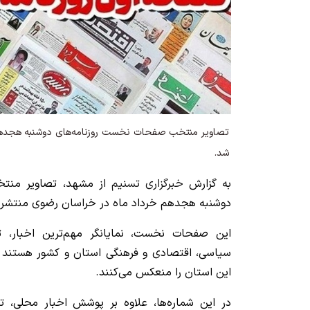
تصاویر منتخب صفحات نخست روزنامه‌های دوشنبه هجدهم
شد.
به گزارش
خبرگزاری تسنیم
از مشهد، تصاویر منت
دوشنبه هجدهم خرداد ماه در خراسان رضوی منتشر 
این صفحات نخست، نمایانگر مهم‌ترین اخبار، ت
سیاسی، اقتصادی و فرهنگی استان و کشور هستند و ن
این استان را منعکس می‌کنند.
در این شماره‌ها، علاوه بر پوشش اخبار محلی، تحل