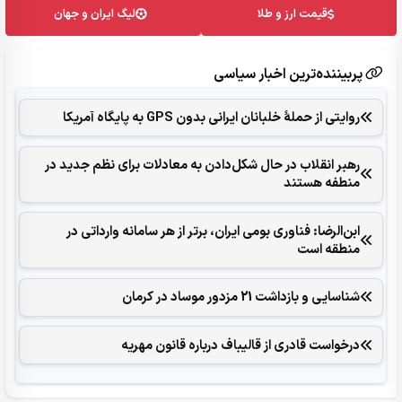
قیمت ارز و طلا
لیگ ایران و جهان
پربیننده‌ترین اخبار سیاسی
روایتی از حملۀ خلبانان ایرانی بدون GPS به پایگاه آمریکا
رهبر انقلاب در حال شکل‌‌دادن به معادلات برای نظم جدید در
منطفه هستند
ابن‌الرضا: فناوری بومی ایران، برتر از هر سامانه وارداتی در
منطقه است
شناسایی و بازداشت 21 مزدور موساد در کرمان
درخواست قادری از قالیباف درباره قانون مهریه