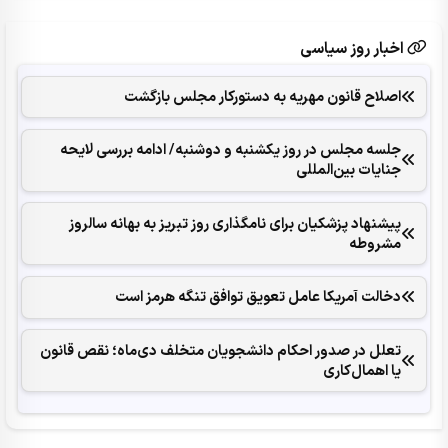
اخبار روز سیاسی
اصلاح قانون مهریه به دستورکار مجلس بازگشت
جلسه مجلس در روز یکشنبه و دوشنبه/ ادامه بررسی لایحه
جنایات بین‌المللی
پیشنهاد پزشکیان برای نامگذاری روز تبریز به بهانه سالروز
مشروطه
دخالت آمریکا عامل تعویق توافق تنگه هرمز است
تعلل در صدور احکام‌ دانشجویان متخلف دی‌ماه؛ نقص قانون
یا اهمال‌کاری