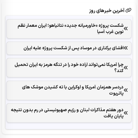
آخرین خبرهای روز
شکست پروژه «خاورمیانه جدید» نتانیاهو؛ ایران معمار نظم
نوین غرب آسیا
افشای برکناری در موساد پس از شکست پروژه علیه ایران
چرا آمریکا نمی‌تواند اراده خود را در تنگه هرمز به ایران تحمیل
کند؟
دردسر همزمان آمریکا و اوکراین با ته کشیدن موشک های
پاتریوت
دور هفتم مذاکرات لبنان و رژیم صهیونیستی در رم بدون نتیجه
پایان یافت