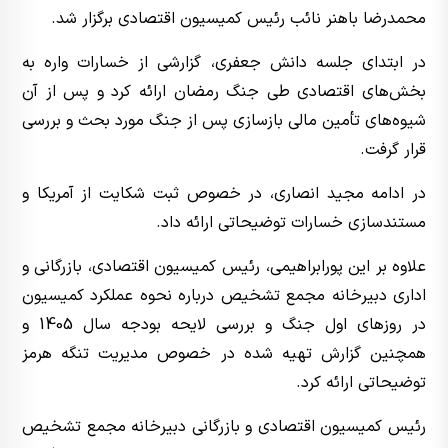
محمدرضا باهنر نائب رئیس کمیسیون اقتصادی برگزار شد.
در ابتدای جلسه دانش جعفری، گزارشی از خسارات واره به
بخش‌های اقتصادی طی جنگ رمضان ارائه کرد و پس از آن
شیوه‌های تأمین مالی بازسازی پس از جنگ مورد بحث و بررسی
قرار گرفت.
در ادامه مجید انصاری، در خصوص ثبت شکایت از آمریکا و
مستندسازی خسارات توضیحاتی ارائه داد.
علاوه بر این پورابراهیمی، رئیس کمیسیون اقتصادی، بازرگانی و
اداری دبیرخانه مجمع تشخیص درباره نحوه عملکرد کمیسیون
در روز‌های اول جنگ و بررسی لایحه بودجه سال 1405 و
همچنین گزارش تهیه شده در خصوص مدیریت تنگه هرمز
توضیحاتی ارائه کرد.
رئیس کمیسیون اقتصادی و بازرگانی دبیرخانه مجمع تشخیص