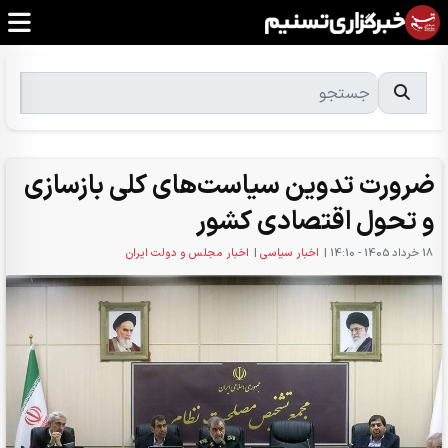
ضرورت تدوین سیاست‌های کلی بازسازی
و تحول اقتصادی کشور
18 خرداد 1405 - 14:10
|
اخبار سیاسی
|
اخبار مجلس و دولت ایران