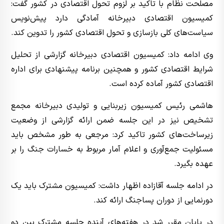
مصلحت نظام با تاکید بر لزوم تحول اقتصادی در کشور گفت:
کمیسیون اقتصادی دبیرخانه آمادگی دارد پیش‌نویس
سیاست‌های کلی بازسازی و تحول اقتصادی کشور را تدوین کند.
وی ادامه داد: کمیسیون اقتصادی دبیرخانه گزارشی از تحلیل
شرایط اقتصادی کشور و همچنین برنامه پیشنهادی برای اداره
اقتصادی کشور آماده کرده است.
هاشمی رئیس کمیسیون زیربنایی و تولیدی دبیرخانه مجمع
تشخیص نیز در این جلسه ضمن ارائه گزارشی از وضعیت
زیرساخت‌های کشور تاکید کرد: مرجعی به طور مشخص باید
مسئولیت جمع‌آوری و اعلام آمار مربوط به خسارات جنگ را بر
عهده بگیرد.
در ادامه جلسه آقازاده اظهار داشت: کمیسیون مشترک باید یک
دورنمایی از دوران پساجنگ ارائه کند.
در پایان مقرر شد در هفته‌های آینده جلسه مشترک بین دو