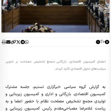
اعضای کمیسیون اقتصادی، بازرگانی مجمع تشخیص مصلحت بر تدوین
سیاست‌های تحول اقتصادی تاکید کردند.
به گزارش گروه سیاسی
خبرگزاری تسنیم
، جلسه مشترک
کمیسیون اقتصادی، بازرگانی و اداری و کمیسیون زیربنایی و
تولیدی مجمع تشخیص مصلحت نظام با حضور اعضا و به
ریاست غلامرضا مصباحی‌مقدم رئیس کمیسیون زیربنایی و