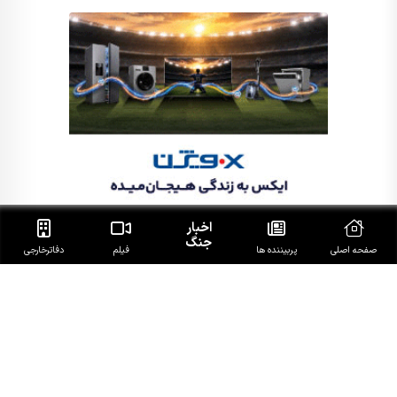
اخبار
جنگ
صفحه اصلی
پربیننده ها
فیلم
دفاتر‌خارجی