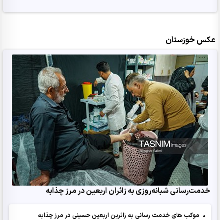
عکس خوزستان
خدمت‌رسانی شبانه‌روزی به زائران اربعین در مرز چذابه
•
موکب های خدمت رسانی به زائرین اربعین حسینی در مرز چذابه