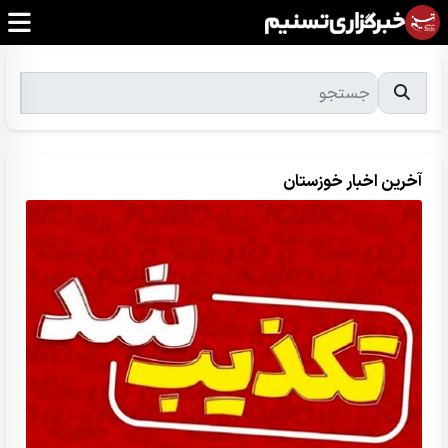
آخرین اخبار خوزستان