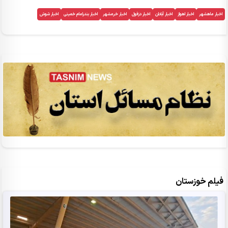
اخبار ماهشهر
اخبار اهواز
اخبار آبادان
اخبار دزفول
اخبار خرمشهر
اخبار بندرامام خمینی
اخبار شوش
فیلم خوزستان