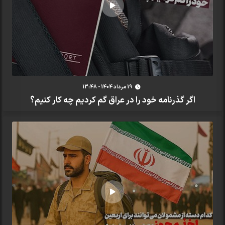
19 مرداد 1404 - 13:48
اگر گذرنامه خود را در عراق گم کردیم چه کار کنیم؟