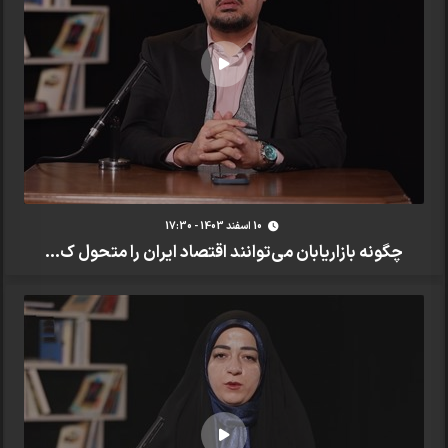
10 اسفند 1403 - 17:30
چگونه بازاریابان می‌توانند اقتصاد ایران را متحول ک...