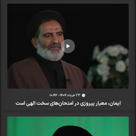
23 خرداد 1404 - 10:46
ایمان، معیار پیروزی در امتحان‌های سخت الهی است