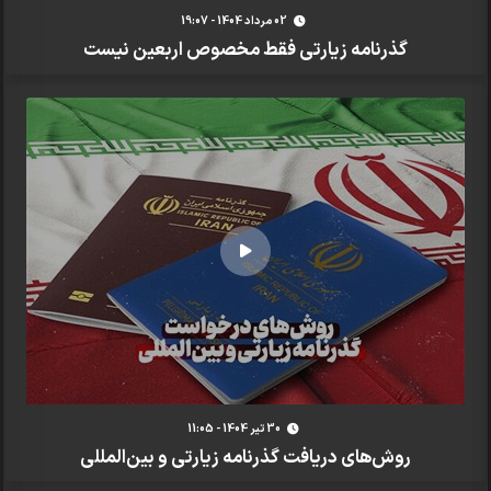
02 مرداد 1404 - 19:07
گذرنامه زیارتی فقط مخصوص اربعین نیست
30 تير 1404 - 11:05
روش‌های دریافت گذرنامه زیارتی و بین‌المللی