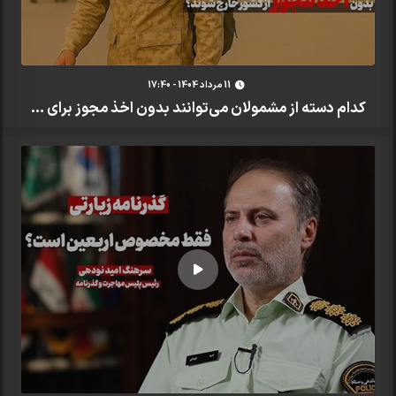
11 مرداد 1404 - 17:40
کدام دسته از مشمولان می‌توانند بدون اخذ مجوز برای ...