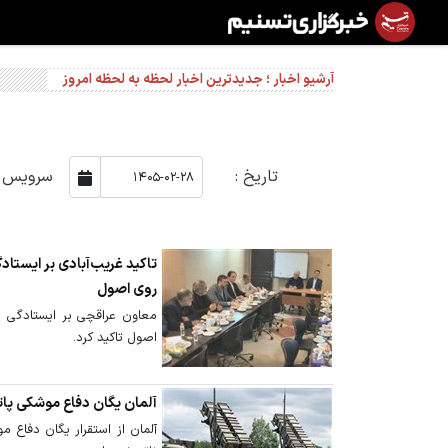
آرشیو اخبار ؛ جدیدترین اخبار لحظه به لحظه امروز
تاریخ :
سرویس :
تاکید غریب‌آبادی بر ایستادگ
روی اصول
معاون عراقچی بر ایستادگی اع
اصول تاکید کرد.
آلمان یگان دفاع موشکی پات
آلمان از استقرار یگان دفاع م