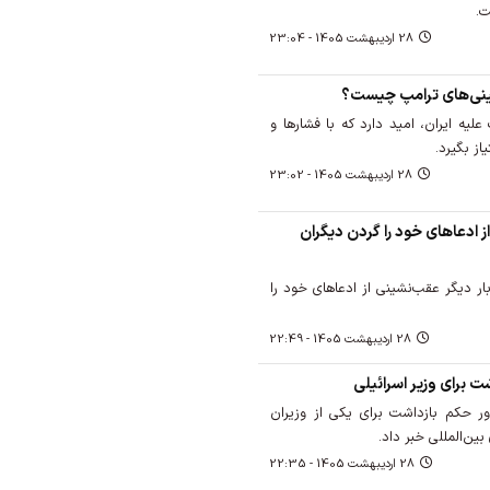
ت.
28 ارديبهشت 1405 - 23:04
ینی‌های ترامپ چیست؟
یه ایران، امید دارد که با فشارها و
ز بگیرد.
28 ارديبهشت 1405 - 23:02
ز ادعاهای خود را گردن دیگران
ر دیگر عقب‌نشینی از ادعاهای خود را
28 ارديبهشت 1405 - 22:49
 برای وزیر اسرائیلی
ر حکم بازداشت برای یکی از وزیران
بین‌المللی خبر داد.
28 ارديبهشت 1405 - 22:35