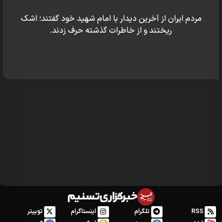
مردم ایران از آخرین دیدار با امام شهید خود گفتند؛ اشک
ریختند و از خاطرات گذشته حرف زدند.
RSS
تلگرام
اینستاگرام
توییتر