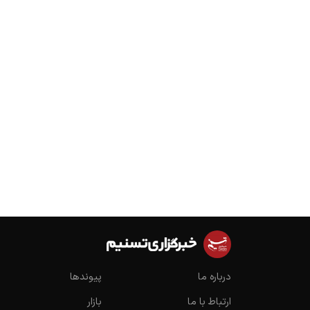
درباره ما
پیوندها
ارتباط با ما
بازار