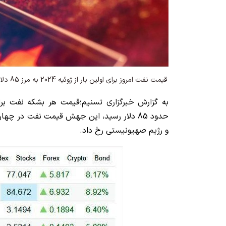
قیمت نفت امروز برای اولین بار از ژوئیه 2024 به مرز 85 دلار رسید.
به گزارش
خبرگزاری تسنیم
حدود 85 دلار رسید، این جهش قیمت نفت در چها
و رژیم صهیونیستی رخ داد.