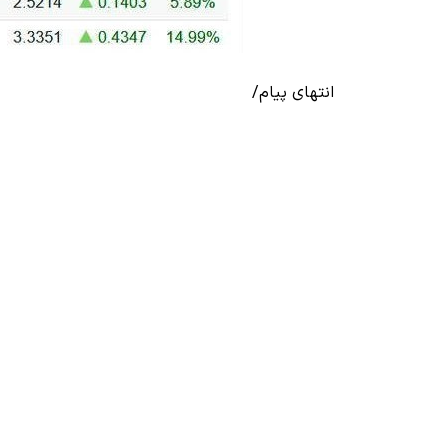
انتهای پیام/