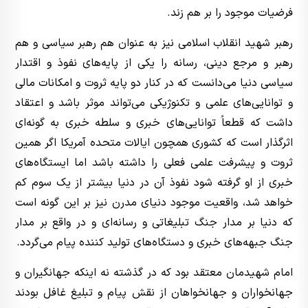
فرضیات موجود را بر هم زند.
رهبر شهید انقلاب اسلامی نیز به عنوان هم رهبر سیاسی و هم
رهبر و مرجع دینی، رسانه را یکی از پایه‌های نفوذ و اقتدار
سیاسی دنیا می‌دانست که در کنار دو پایه‌ ثروت و امکانات مالی
و توانایی‌های علمی و تکنوژیکی می‌تواند موثر باشد و اعتقاد
داشت که قطعاً توانایی‌های خبری و سلطه‌ خبری به گونه‌ای
اثرگذار است که کشوری همچون ایالات متحده آمریکا اگر همین
ثروت و پیشرفت علمی فعلی را داشته باشد اما ایستگاه‌های
خبری از او گرفته شود نفوذ آن در دنیا بیشتر از یک سوم کم
خواهد شد، واقعیت موجود دنیای مدرن نیز بر این گونه است
که دنیا بر مدار جنگ تبلیغاتی و رسانه‌ای و در واقع بر مدار
جنگ جبهه‌های خبری و دستگاه‌های تولید کننده‌ پیام می‌گردد.
امام شهیدمان معتقد بود که در گذشته نه اینکه جهانگیران و
جهانخواران و جهانخواهان از نقش پیام و تبلیغ غافل بودند