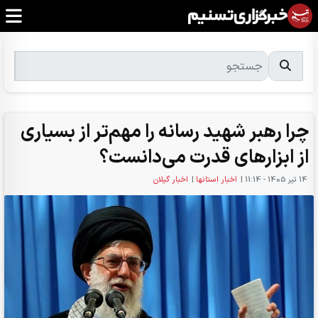
چرا رهبر شهید رسانه را مهم‌تر از بسیاری
از ابزارهای قدرت می‌دانست؟
14 تير 1405 - 11:14
|
اخبار استانها
|
اخبار گیلان