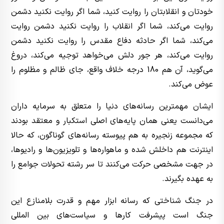
خودتان و انقلابتان را روایت کنید، شما اگر روایت نکنید دشمن
روایت می‌کند، شما اگر انقلاب را روایت نکنید دشمن روایت
می‌کند، شما اگر حادثه دفاع مقدس را روایت نکنید دشمن
روایت می‌کند، هر جور دلش می‌خواهد توجیه می‌کند، دروغ
می‌گوید، آن هم 180 درجه خلاف واقع، جای ظالم و مظلوم را
عوض می‌کند.
ایشان مهمترین رسانه‌های دنیا را متعلق به سرمایه داران
می‌دانست یعنی همان پایه‌های اصلی استکبار و معتقد بودند
که مجموعه‌ زنجیره‌ به هم پیوسته‌ رسانه‌های گوناگون، که حالا
اینترنت هم داخلش شده و ماهواره‌ها و تلویزیون‌ها و رادیوها،
در جهت مشخصی حرکت می‌کنند تا سر رشته‌ تحولات جوامع را
به عهده بگیرند.
در جنگ شناختی که رسانه ابزار مهم و قدرت بلامنازع این
جنگ است پیشرفت کارها و سیاست‌های بین المللی