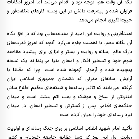
بلکه آن وقت هم، توجه بود و اقدام می‌شد اما امروز امکانات
فراوان شده و پیشرفت دانش در این زمینه کارهای شگفت‌آور و
حیرت‌انگیزی انجام می‌دهد.
امیدآفرینی و روایت این امید از دغدغه‌هایی بود که در افق نگاه
آن یگانه‌ عصر، با اهمیت جلوه می‌کرد، آنچه که امروز قدرت‌های
بزرگ عالم، رسانه و روایت را بستر و ابزاری برای پیشبرد مقاصد
شوم خود و تسخیر افکار و اذهان دنیا می‌پندارند یک نسخه‌
پیچیده شده و آزمونی آزموده شده است، چرا که دقیقا با
آرایش رسانه‌ای مدرنی که دشمنان جمهوری اسلامی ایران
گرفته، می‌دانند که تاثیر رسانه‌ها و شبکه‌های عظیم اطلاع‌رسانی
اینترنتی از سلاح و موشک و بمب اتم بیشتر است و میدان
جنگ‌های نظامی پس از گسترش و تسخیر اذهان، در میدان
نبرد رسانه‌ای خود را عیان کرده است.
تأکید امام شهید انقلاب اسلامی بر روی جنگ رسانه‌ای و اولویت
روایت اول این بود که شما حقایق جامعه‌ خودتان و کشور