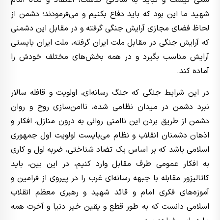
شکی نیست و نباید به سادگی گذشت، اعتقاد و نگاه امام
شهید ما این بود که باید دفاع بکنیم و می‌فرمودند؛ دشمن از
لحاظ فضای مجازی آرایش جنگی گرفته و در مقابل این دشمنی
که آرایش جنگی در مقابل ملت ایران گرفته، ملت ایران بایستی
آرایش مناسب بگیرد و در همه‌ بخش‌های مختلف خودش را
آماده کند.
در این شرایط جنگی که جنگ رسانه‌ای، اولویت و قافله سالار
نبرد دشمن در میدان نظامی شده، ناامن‌سازی روح و روان
دشمن از طریق بردن این ناامنی روانی به درون منازل، افکار و
اذهان دشمنان انقلاب و نظام می‌بایست اولویت اول جمهوری
اسلامی باشد که بر اساس یک تضاد شناختی، ضربه‌ اول و کاری
به افکار عمومی طرف مقابل وارد کنیم، در این بین، باید
کاتالیزور مقابله با جبهه رسانه‌ای غرب را در پیروی از فرامین و
آموزه‌های فکری امام و قائد شهید و رهبری معظم انقلاب
اسلامی دانست که به طور قطع و یقین خیر دنیا و آخرت همه‌