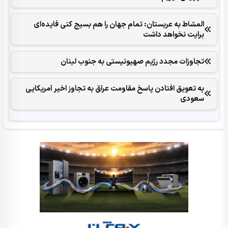
المشاط به عربستان: تمام جهان را هم بسیج کنی فایده‌ای
برایت نخواهد داشت
تجاوزات مجدد رژیم صهیونیستی به جنوب لبنان
به تعویق افتادن پاسخ مقاومت عراق به تجاوز اخیر آمریکایی
سعودی