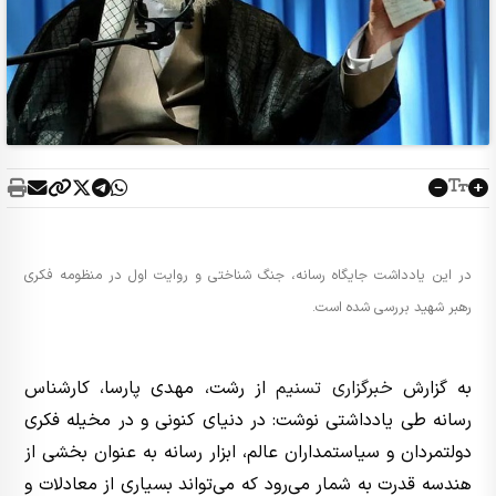
در این یادداشت جایگاه رسانه، جنگ شناختی و روایت اول در منظومه فکری
رهبر شهید بررسی شده است.
به گزارش
خبرگزاری تسنیم
از رشت، مهدی پارسا، کارشناس
رسانه طی یادداشتی نوشت: در دنیای کنونی و در مخیله‌ فکری
دولتمردان و سیاستمداران عالم، ابزار رسانه به عنوان بخشی از
هندسه قدرت به شمار می‌رود که می‌تواند بسیاری از معادلات و