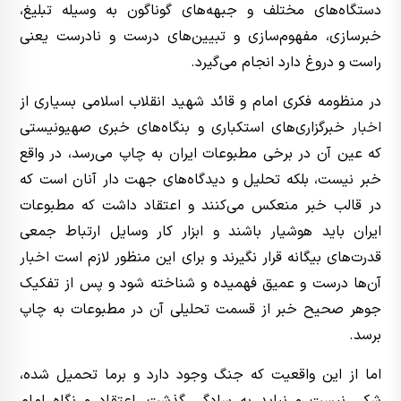
دستگاه‌های مختلف و جبهه‌های گوناگون به وسیله تبلیغ،
خبرسازی، مفهوم‌سازی و تبیین‌های درست و نادرست یعنی
راست و دروغ دارد انجام می‌گیرد.
در منظومه فکری امام و قائد شهید انقلاب اسلامی بسیاری از
اخبار
خبرگزاری‌های استکباری و بنگاه‌های خبری صهیونیستی
که عین آن در برخی مطبوعات ایران به چاپ می‌رسد، در واقع
خبر نیست، بلکه تحلیل و دیدگاه‌های جهت دار آنان است که
در قالب خبر منعکس می‌کنند و اعتقاد داشت که مطبوعات
ایران باید هوشیار باشند و ابزار کار وسایل ارتباط جمعی
قدرت‌های بیگانه قرار نگیرند و برای این منظور لازم است
اخبار
آن‌ها درست و عمیق فهمیده و شناخته شود و پس از تفکیک
جوهر صحیح خبر از قسمت تحلیلی آن در مطبوعات به چاپ
برسد.
اما از این واقعیت که جنگ وجود دارد و برما تحمیل شده،