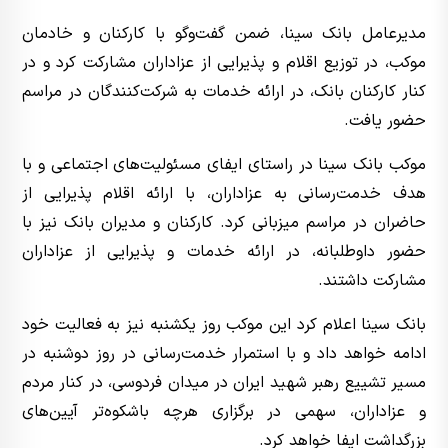
مدیرعامل بانک سینا، ضمن گفت‌وگو با کارکنان و خادمان
موکب، در توزیع اقلام و پذیرایی از عزاداران مشارکت کرد و در
کنار کارکنان بانک، در ارائه خدمات به شرکت‌کنندگان در مراسم
حضور یافت.
موکب بانک سینا در راستای ایفای مسئولیت‌های اجتماعی و با
هدف خدمت‌رسانی به عزاداران، با ارائه اقلام پذیرایی از
حاضران در مراسم میزبانی کرد. کارکنان و مدیران بانک نیز با
حضور داوطلبانه، در ارائه خدمات و پذیرایی از عزاداران
مشارکت داشتند.
بانک سینا اعلام کرد این موکب روز یکشنبه نیز به فعالیت خود
ادامه خواهد داد و با استمرار خدمت‌رسانی در روز دوشنبه در
مسیر تشییع رهبر شهید ایران در میدان فردوسی، در کنار مردم
و عزاداران، سهمی در برگزاری هرچه باشکوه‌تر آیین‌های
بزرگداشت ایفا خواهد کرد.