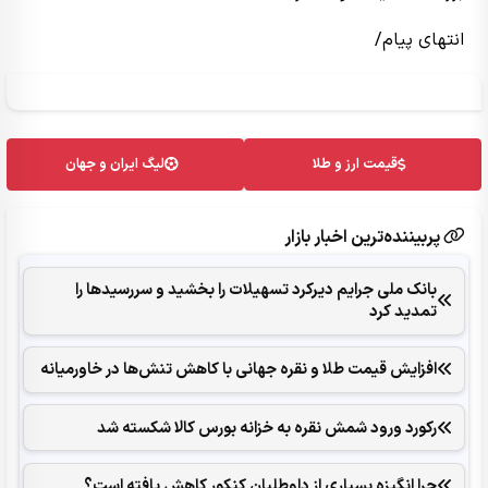
انتهای پیام/
قیمت ارز و طلا
لیگ ایران و جهان
پربیننده‌ترین اخبار بازار
بانک ملی جرایم دیرکرد تسهیلات را بخشید و سررسیدها را
تمدید کرد
افزایش قیمت طلا و نقره جهانی با کاهش تنش‌ها در خاورمیانه
رکورد ورود شمش نقره به خزانه بورس کالا شکسته شد
چرا انگیزه بسیاری از داوطلبان کنکور کاهش یافته است؟