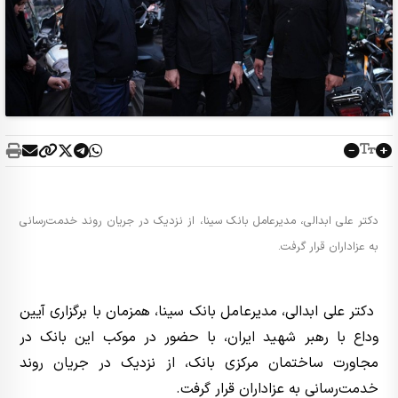
دکتر علی ابدالی، مدیرعامل بانک سینا، از نزدیک در جریان روند خدمت‌رسانی
به عزاداران قرار گرفت.
دکتر علی ابدالی، مدیرعامل بانک سینا، همزمان با برگزاری آیین
وداع با رهبر شهید ایران، با حضور در موکب این بانک در
مجاورت ساختمان مرکزی بانک، از نزدیک در جریان روند
خدمت‌رسانی به عزاداران قرار گرفت.