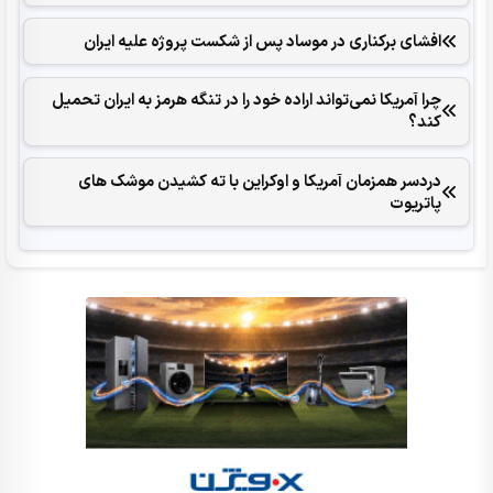
افشای برکناری در موساد پس از شکست پروژه علیه ایران
چرا آمریکا نمی‌تواند اراده خود را در تنگه هرمز به ایران تحمیل
کند؟
دردسر همزمان آمریکا و اوکراین با ته کشیدن موشک های
پاتریوت