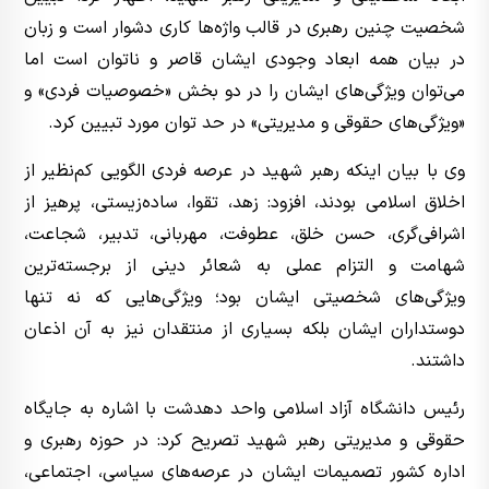
شخصیت چنین رهبری در قالب واژه‌ها کاری دشوار است و زبان
در بیان همه ابعاد وجودی ایشان قاصر و ناتوان است اما
می‌توان ویژگی‌های ایشان را در دو بخش «خصوصیات فردی» و
«ویژگی‌های حقوقی و مدیریتی» در حد توان مورد تبیین کرد.
وی با بیان اینکه رهبر شهید در عرصه فردی الگویی کم‌نظیر از
اخلاق اسلامی بودند، افزود: زهد، تقوا، ساده‌زیستی، پرهیز از
اشرافی‌گری، حسن خلق، عطوفت، مهربانی، تدبیر، شجاعت،
شهامت و التزام عملی به شعائر دینی از برجسته‌ترین
ویژگی‌های شخصیتی ایشان بود؛ ویژگی‌هایی که نه تنها
دوستداران ایشان بلکه بسیاری از منتقدان نیز به آن اذعان
داشتند.
رئیس دانشگاه آزاد اسلامی واحد دهدشت با اشاره به جایگاه
حقوقی و مدیریتی رهبر شهید تصریح کرد: در حوزه رهبری و
اداره کشور تصمیمات ایشان در عرصه‌های سیاسی، اجتماعی،