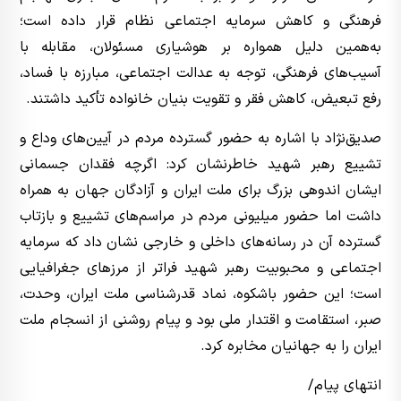
فرهنگی و کاهش سرمایه اجتماعی نظام قرار داده است؛
به‌همین دلیل همواره بر هوشیاری مسئولان، مقابله با
آسیب‌های فرهنگی، توجه به عدالت اجتماعی، مبارزه با فساد،
رفع تبعیض، کاهش فقر و تقویت بنیان خانواده تأکید داشتند.
صدیق‌نژاد با اشاره به حضور گسترده مردم در آیین‌های وداع و
تشییع رهبر شهید خاطرنشان کرد: اگرچه فقدان جسمانی
ایشان اندوهی بزرگ برای ملت ایران و آزادگان جهان به همراه
داشت اما حضور میلیونی مردم در مراسم‌های تشییع و بازتاب
گسترده آن در رسانه‌های داخلی و خارجی نشان داد که سرمایه
اجتماعی و محبوبیت رهبر شهید فراتر از مرزهای جغرافیایی
است؛ این حضور باشکوه، نماد قدرشناسی ملت ایران، وحدت،
صبر، استقامت و اقتدار ملی بود و پیام روشنی از انسجام ملت
ایران را به جهانیان مخابره کرد.
انتهای پیام/