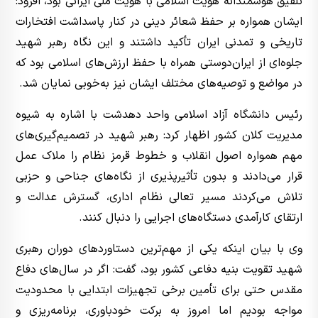
تلفیق هوشمندانه هویت اسلامی با هویت ملی ایرانی بود، افزود:
ایشان همواره بر حفظ شعائر دینی در کنار پاسداشت افتخارات
تاریخی و تمدنی ایران تأکید داشتند و این نگاه رهبر شهید
جلوه‌ای از ایران‌دوستی همراه با حفظ ارزش‌های اسلامی بود که
در مواضع و توصیه‌های مختلف ایشان نیز به‌خوبی نمایان شد.
رئیس دانشگاه آزاد اسلامی واحد دهدشت با اشاره به شیوه
مدیریت کلان کشور اظهار کرد: رهبر شهید در تصمیم‌گیری‌های
مهم همواره اصول انقلاب و خطوط قرمز نظام را ملاک عمل
قرار می‌دادند و بدون تأثیرپذیری از نگاه‌های جناحی و حزبی
تلاش می‌کردند مسیر تعالی نظام اداری، گسترش عدالت و
ارتقای کارآمدی دستگاه‌های اجرایی را دنبال کنند.
وی با بیان اینکه یکی از مهم‌ترین دستاوردهای دوران رهبری
شهید تقویت بنیه دفاعی کشور بود، گفت: اگر در سال‌های دفاع
مقدس حتی برای تأمین برخی تجهیزات ابتدایی با محدودیت
مواجه بودیم اما امروز به برکت خودباوری، برنامه‌ریزی و