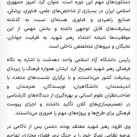
دستاوردهای مهم این دوره است، عنوان کرد: امروز جمهوری
اسلامی ایران در بسیاری از شاخص‌های علمی، فناوری، پزشکی،
صنایع راهبردی و فناوری هسته‌ای نسبت به گذشته
پیشرفت‌های قابل توجهی داشته و بخش مهمی از این
موفقیت‌ها نتیجه اعتماد رهبر شهید به ظرفیت جوانان،
نخبگان و نیروهای متخصص داخلی است.
رئیس دانشگاه آزاد اسلامی واحد دهدشت با اشاره به نگاه
فرهنگی رهبر شهید تصریح کرد: ایشان همواره فرهنگ را زیربنای
پیشرفت کشور می‌دانستند و با برگزاری نشست‌های متعدد با
اندیشمندان، دانشگاهیان، نویسندگان، هنرمندان و
صاحب‌نظران علوم انسانی بر بهره‌گیری از دیدگاه‌های کارشناسی
در تصمیم‌سازی‌های کلان تأکید داشتند و اجرای پیوست
فرهنگی برای طرح‌ها و پروژه‌های مهم را ضروری می‌دانستند.
وی افزود: رهبر شهید معتقد بودند دشمن پس از ناکامی در
عرصه نظامی تمرکز خود را بر جنگ نرم، فضای مجازی، تهاجم