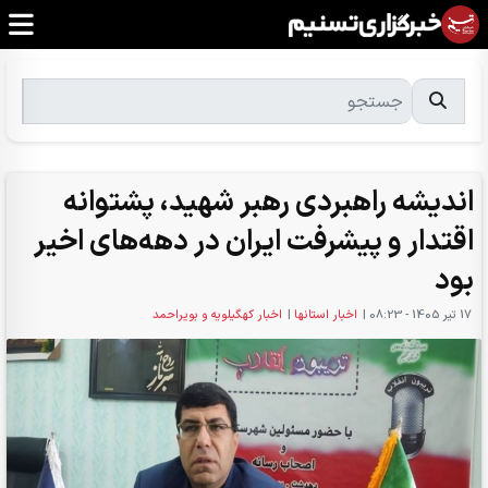
اندیشه راهبردی رهبر شهید، پشتوانه
اقتدار و پیشرفت ایران در دهه‌های اخیر
بود
17 تير 1405 - 08:23
|
اخبار استانها
|
اخبار کهگیلویه و بویراحمد