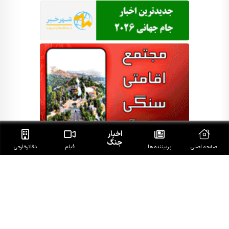
اخبار
جنگ
صفحه اصلی
پربیننده ها
فیلم
دفاتر‌خارجی