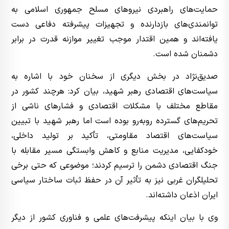
حمایت‌های راهبردی نیروهای مسلح جمهوری اسلامی به
توانمندی‌های بازدارنده و تجهیزات پیشرفته دفاعی دست
یافته‌اند و همین اقتدار موجب تغییر موازنه قدرت در برابر
دشمنان شده است.
صدیق‌نژاد در بخش دیگری از سخنان خود با اشاره به
سیاست‌های اقتصادی رهبر شهید، بیان کرد: هرچند کشور در
مقاطع مختلف با مشکلات اقتصادی و فشارهای ناشی از
تحریم‌های گسترده روبه‌رو بوده است اما رهبر شهید با تبیین
سیاست‌های اقتصاد مقاومتی، تأکید بر تولید داخلی،
خودکفایی، مدیریت منابع و کاهش وابستگی مسیر مقابله با
جنگ اقتصادی دشمن را ترسیم کردند؛ موضوعی که حتی برخی
تحلیلگران غربی نیز به تأثیر آن در حفظ ثبات ساختار سیاسی
ایران اذعان داشته‌اند.
وی با بیان اینکه پیشرفت‌های علمی و فناوری کشور از دیگر