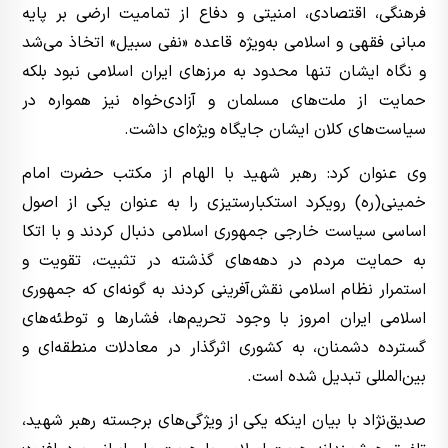
فرهنگی، اقتصادی، امنیتی و دفاع از تمامیت ارضی بر پایه
مبانی فقهی و اسلامی به‌ویژه قاعده «نفی سبیل» اتخاذ می‌شد
و نگاه ایشان تنها محدود به مرزهای ایران اسلامی نبود بلکه
حمایت از ملت‌های مسلمان و آزادی‌خواه نیز همواره در
سیاست‌های کلان ایشان جایگاه ویژه‌ای داشت.
وی عنوان کرد: رهبر شهید با الهام از مکتب حضرت امام
خمینی(ره) رویکرد استکبارستیزی را به عنوان یکی از اصول
اساسی سیاست خارجی جمهوری اسلامی دنبال کردند و با اتکا
به حمایت مردم در دهه‌های گذشته در تثبیت، تقویت و
استمرار نظام اسلامی نقش‌آفرینی کردند به گونه‌ای که جمهوری
اسلامی ایران امروز با وجود تحریم‌ها، فشارها و توطئه‌های
گسترده دشمنان، به کشوری اثرگذار در معادلات منطقه‌ای و
بین‌المللی تبدیل شده است.
صدیق‌نژاد با بیان اینکه یکی از ویژگی‌های برجسته رهبر شهید،