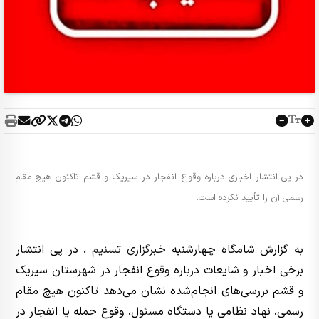
در پی انتشار اخباری درباره وقوع انفجار در سیریک و قشم تاکنون هیچ مقام
رسمی آن را تأیید نکرده است.
به گزارش شامگاه چهارشنبه
خبرگزاری تسنیم
، در پی انتشار
برخی اخبار و شایعات درباره وقوع انفجار در شهرستان سیریک
و قشم بررسی‌های انجام‌شده نشان می‌دهد تاکنون هیچ مقام
رسمی، نهاد نظامی یا دستگاه مسئول، وقوع حمله یا انفجار در