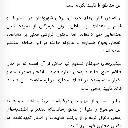
این مناطق را تأیید نکرده است.
بر اساس گزارش‌های میدانی، برخی شهروندان در سیریک و
قشم و تعدادی از مناطق شرقی هرمزگان از شنیده شدن
صداهایی خبر داده‌اند، اما تاکنون گزارشی مبنی بر مشاهده
انفجار، وقوع خسارت یا هرگونه حادثه در این مناطق منتشر
نشده است.
پیگیری‌های خبرنگار تسنیم نیز حاکی از آن است که در حال
حاضر هیچ اطلاعیه رسمی درباره حمله یا انفجار صادر نشده و
اخبار
منتشرشده در فضای مجازی درباره ماهیت این صداها
فاقد تأیید رسمی است.
بر این اساس، از شهروندان درخواست می‌شود اخبار مربوط به
این موضوع را تنها از طریق رسانه‌های معتبر و اطلاعیه‌های
رسمی دنبال کرده و از بازنشر شایعات و اخبار تأییدنشده در
فضای مجازی خودداری کنند.