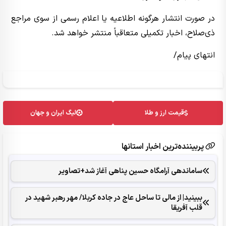
در صورت انتشار هرگونه اطلاعیه یا اعلام رسمی از سوی مراجع
ذی‌صلاح، اخبار تکمیلی متعاقباً منتشر خواهد شد.
انتهای پیام/
قیمت ارز و طلا
لیگ ایران و جهان
پربیننده‌ترین اخبار استانها
ساماندهی آرامگاه حسین پناهی آغاز شد+تصاویر
ببینید| از مالی تا ساحل عاج در جاده کربلا/ مهر رهبر شهید در
قلب آفریقا