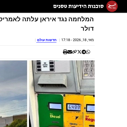
דולר
מאי, 18, 2026 - 17:18
חדשות עולם