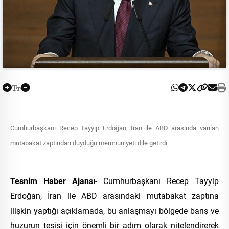
Cumhurbaşkanı Recep Tayyip Erdoğan, İran ile ABD arasında varılan
mutabakat zaptından duyduğu memnuniyeti dile getirdi.
Tesnim Haber Ajansı
- Cumhurbaşkanı Recep Tayyip
Erdoğan, İran ile ABD arasındaki mutabakat zaptına
ilişkin yaptığı açıklamada, bu anlaşmayı bölgede barış ve
huzurun tesisi için önemli bir adım olarak nitelendirerek