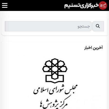
آخرین اخبار