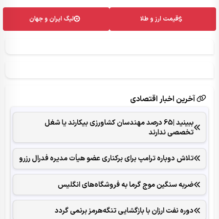
قیمت ارز و طلا
لیگ ایران و جهان
آخرین اخبار اقتصادی
ببینید |65 درصد مهندسان کشاورزی بیکارند یا شغل
تخصصی ندارند
تلاش دوباره ترامپ برای برکناری عضو هیأت‌ مدیره فدرال رزرو
ضربه سنگین موج گرما به فروشگاه‌های انگلیس
دوره نفت ارزان با بازگشایی تنگه‌هرمز برنمی گردد