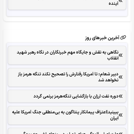
آینده
آخرین خبرهای روز
نگاهی به نقش و جایگاه مهم خبرنگاران در نگاه رهبر شهید
انقلاب
دبیر شعام: تا آمریکا رفتارش را تصحیح نکند تنگه هرمز باز
نخواهد شد
دوره نفت ارزان با بازگشایی تنگه‌هرمز برنمی گردد
ببینید|اعتراف پیمانکار پنتاگون به بی‌منطقی جنگ آمریکا علیه
ایران