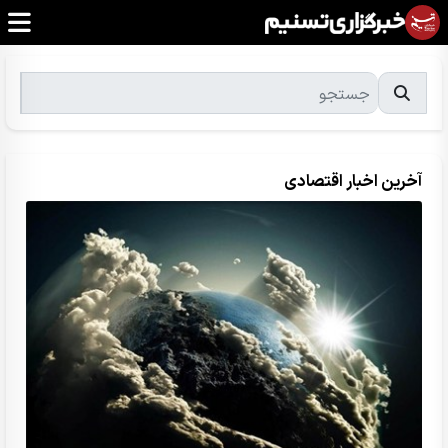
آخرین اخبار اقتصادی