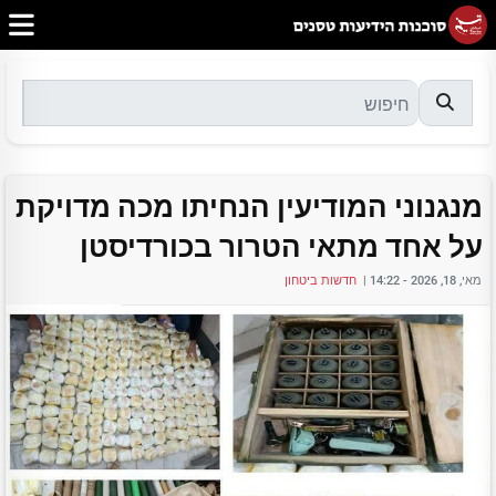
מנגנוני המודיעין הנחיתו מכה מדויקת
על אחד מתאי הטרור בכורדיסטן
מאי, 18, 2026 - 14:22
|
חדשות ביטחון